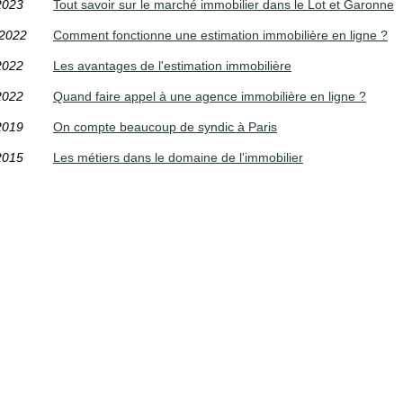
2023
Tout savoir sur le marché immobilier dans le Lot et Garonne
/2022
Comment fonctionne une estimation immobilière en ligne ?
2022
Les avantages de l'estimation immobilière
2022
Quand faire appel à une agence immobilière en ligne ?
2019
On compte beaucoup de syndic à Paris
2015
Les métiers dans le domaine de l'immobilier