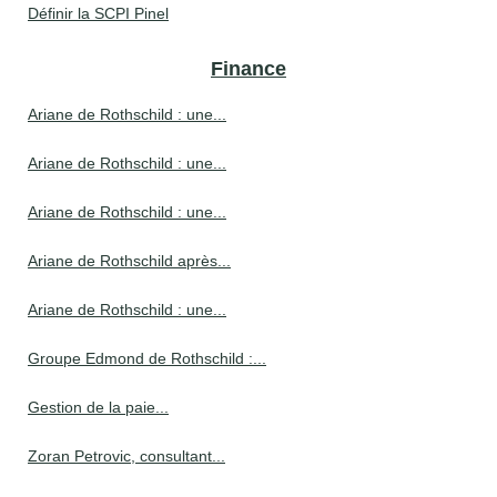
Définir la SCPI Pinel
Finance
Ariane de Rothschild : une...
Ariane de Rothschild : une...
Ariane de Rothschild : une...
Ariane de Rothschild après...
Ariane de Rothschild : une...
Groupe Edmond de Rothschild :...
Gestion de la paie...
Zoran Petrovic, consultant...