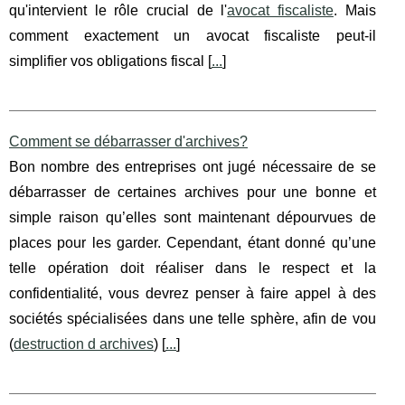
qu'intervient le rôle crucial de l'
avocat fiscaliste
. Mais
comment exactement un avocat fiscaliste peut-il
simplifier vos obligations fiscal [
...
]
Comment se débarrasser d'archives?
Bon nombre des entreprises ont jugé nécessaire de se
débarrasser de certaines archives pour une bonne et
simple raison qu’elles sont maintenant dépourvues de
places pour les garder. Cependant, étant donné qu’une
telle opération doit réaliser dans le respect et la
confidentialité, vous devrez penser à faire appel à des
sociétés spécialisées dans une telle sphère, afin de vou
(
destruction d archives
) [
...
]