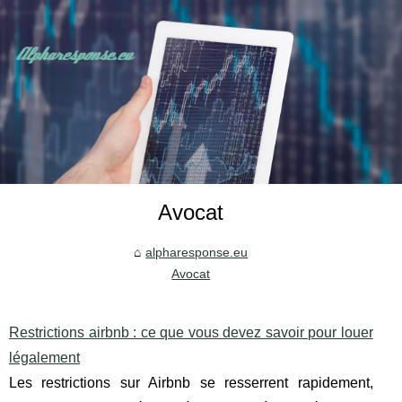
Avocat
alpharesponse.eu
Avocat
Restrictions airbnb : ce que vous devez savoir pour louer
légalement
Les restrictions sur Airbnb se resserrent rapidement,