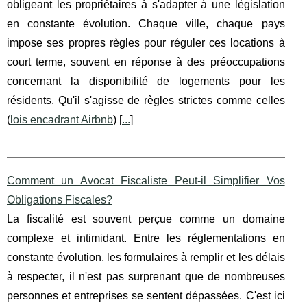
obligeant les propriétaires à s'adapter à une législation
en constante évolution. Chaque ville, chaque pays
impose ses propres règles pour réguler ces locations à
court terme, souvent en réponse à des préoccupations
concernant la disponibilité de logements pour les
résidents. Qu'il s'agisse de règles strictes comme celles
(
lois encadrant Airbnb
) [
...
]
Comment un Avocat Fiscaliste Peut-il Simplifier Vos
Obligations Fiscales?
La fiscalité est souvent perçue comme un domaine
complexe et intimidant. Entre les réglementations en
constante évolution, les formulaires à remplir et les délais
à respecter, il n'est pas surprenant que de nombreuses
personnes et entreprises se sentent dépassées. C'est ici