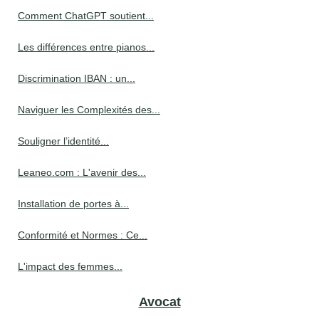
Comment ChatGPT soutient...
Les différences entre pianos...
Discrimination IBAN : un...
Naviguer les Complexités des...
Souligner l’identité...
Leaneo.com : L'avenir des...
Installation de portes à...
Conformité et Normes : Ce...
L'impact des femmes...
Avocat