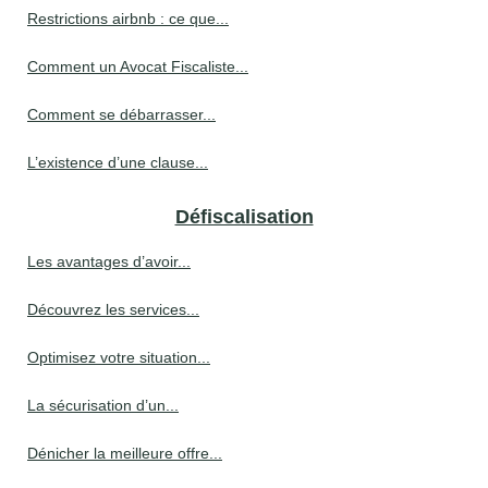
Restrictions airbnb : ce que...
Comment un Avocat Fiscaliste...
Comment se débarrasser...
L’existence d’une clause...
Défiscalisation
Les avantages d’avoir...
Découvrez les services...
Optimisez votre situation...
La sécurisation d’un...
Dénicher la meilleure offre...