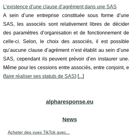
L’existence d’une clause d’agrément dans une SAS
A sein d’une entreprise constituée sous forme d’une
SAS, les associés sont relativement libres de décider
des paramètres d’organisation et de fonctionnement de
celle-ci. Selon, le choix des associés, il est possible
qu’aucune clause d’agrément n’est établit au sein d’une
SAS, cependant ils peuvent prévoir d’en instaurer une.
Même pour les cessions entre associés, entre conjoint, e
(
faire réaliser ses statuts de SAS
) [
...
]
alpharesponse.eu
News
Acheter des vues TikTok avec...