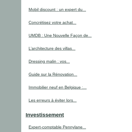
Mobil discount : un expert du...
Concrétisez votre achat...
UMDB : Une Nouvelle Façon de...
L’architecture des villas...
Dressing malin : vos...
Guide sur la Rénovation...
Immobilier neuf en Belgique :...
Les erreurs à éviter lors...
Investissement
Expert-comptable Pennylane...