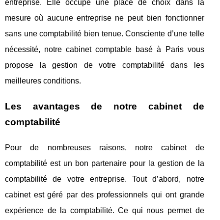
entreprise. Elle occupe une place de choix dans la
mesure où aucune entreprise ne peut bien fonctionner
sans une comptabilité bien tenue. Consciente d’une telle
nécessité, notre cabinet comptable basé à Paris vous
propose la gestion de votre comptabilité dans les
meilleures conditions.
Les avantages de notre cabinet de
comptabilité
Pour de nombreuses raisons, notre cabinet de
comptabilité est un bon partenaire pour la gestion de la
comptabilité de votre entreprise. Tout d’abord, notre
cabinet est géré par des professionnels qui ont grande
expérience de la comptabilité. Ce qui nous permet de