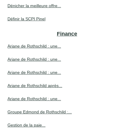
Dénicher la meilleure offre...
Définir la SCPI Pinel
Finance
Ariane de Rothschild : une...
Ariane de Rothschild : une...
Ariane de Rothschild : une...
Ariane de Rothschild après...
Ariane de Rothschild : une...
Groupe Edmond de Rothschild :...
Gestion de la paie...