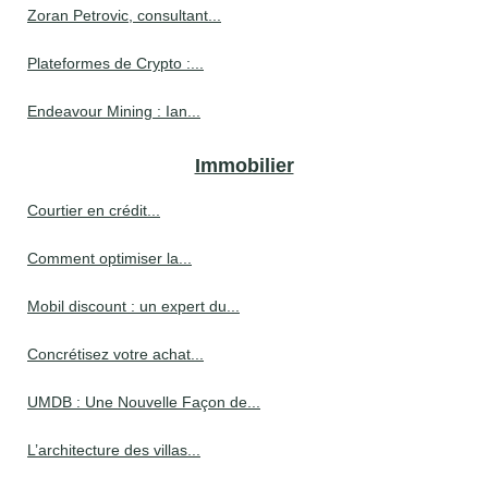
Zoran Petrovic, consultant...
Plateformes de Crypto :...
Endeavour Mining : Ian...
Immobilier
Courtier en crédit...
Comment optimiser la...
Mobil discount : un expert du...
Concrétisez votre achat...
UMDB : Une Nouvelle Façon de...
L’architecture des villas...