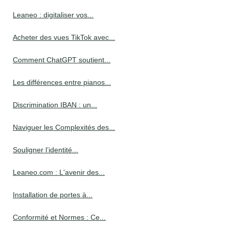
Leaneo : digitaliser vos...
Acheter des vues TikTok avec...
Comment ChatGPT soutient...
Les différences entre pianos...
Discrimination IBAN : un...
Naviguer les Complexités des...
Souligner l’identité...
Leaneo.com : L'avenir des...
Installation de portes à...
Conformité et Normes : Ce...