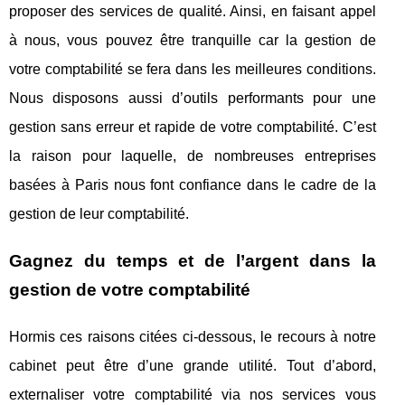
proposer des services de qualité. Ainsi, en faisant appel
à nous, vous pouvez être tranquille car la gestion de
votre comptabilité se fera dans les meilleures conditions.
Nous disposons aussi d’outils performants pour une
gestion sans erreur et rapide de votre comptabilité. C’est
la raison pour laquelle, de nombreuses entreprises
basées à Paris nous font confiance dans le cadre de la
gestion de leur comptabilité.
Gagnez du temps et de l’argent dans la
gestion de votre comptabilité
Hormis ces raisons citées ci-dessous, le recours à notre
cabinet peut être d’une grande utilité. Tout d’abord,
externaliser votre comptabilité via nos services vous