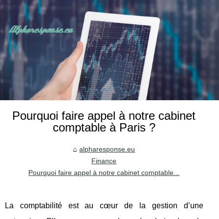
Pourquoi faire appel à notre cabinet
comptable à Paris ?
alpharesponse.eu
Finance
Pourquoi faire appel à notre cabinet comptable...
La comptabilité est au cœur de la gestion d’une