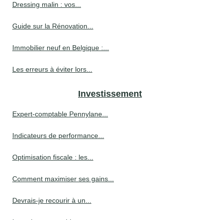
Dressing malin : vos...
Guide sur la Rénovation...
Immobilier neuf en Belgique :...
Les erreurs à éviter lors...
Investissement
Expert-comptable Pennylane...
Indicateurs de performance...
Optimisation fiscale : les...
Comment maximiser ses gains...
Devrais-je recourir à un...