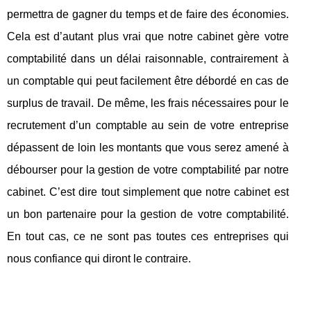
permettra de gagner du temps et de faire des économies.
Cela est d’autant plus vrai que notre cabinet gère votre
comptabilité dans un délai raisonnable, contrairement à
un comptable qui peut facilement être débordé en cas de
surplus de travail. De même, les frais nécessaires pour le
recrutement d’un comptable au sein de votre entreprise
dépassent de loin les montants que vous serez amené à
débourser pour la gestion de votre comptabilité par notre
cabinet. C’est dire tout simplement que notre cabinet est
un bon partenaire pour la gestion de votre comptabilité.
En tout cas, ce ne sont pas toutes ces entreprises qui
nous confiance qui diront le contraire.