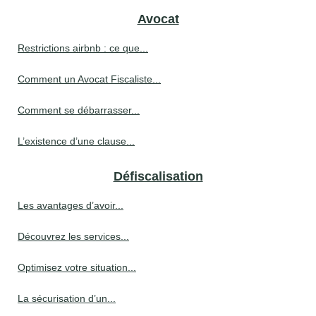
Avocat
Restrictions airbnb : ce que...
Comment un Avocat Fiscaliste...
Comment se débarrasser...
L’existence d’une clause...
Défiscalisation
Les avantages d’avoir...
Découvrez les services...
Optimisez votre situation...
La sécurisation d’un...