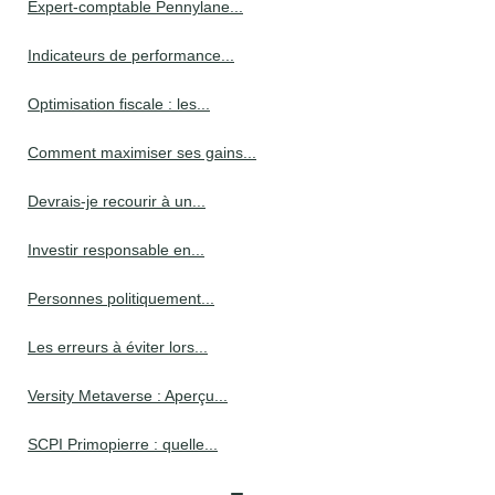
Expert-comptable Pennylane...
Indicateurs de performance...
Optimisation fiscale : les...
Comment maximiser ses gains...
Devrais-je recourir à un...
Investir responsable en...
Personnes politiquement...
Les erreurs à éviter lors...
Versity Metaverse : Aperçu...
SCPI Primopierre : quelle...