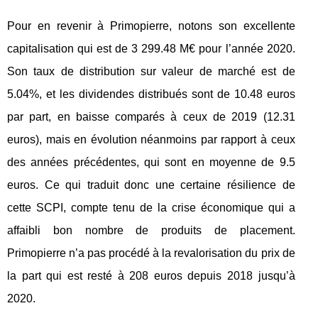
Pour en revenir à Primopierre, notons son excellente
capitalisation qui est de 3 299.48 M€ pour l’année 2020.
Son taux de distribution sur valeur de marché est de
5.04%, et les dividendes distribués sont de 10.48 euros
par part, en baisse comparés à ceux de 2019 (12.31
euros), mais en évolution néanmoins par rapport à ceux
des années précédentes, qui sont en moyenne de 9.5
euros. Ce qui traduit donc une certaine résilience de
cette SCPI, compte tenu de la crise économique qui a
affaibli bon nombre de produits de placement.
Primopierre n’a pas procédé à la revalorisation du prix de
la part qui est resté à 208 euros depuis 2018 jusqu’à
2020.