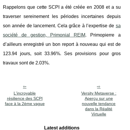
Rappelons que cette SCPI a été créée en 2008 et a su
traverser sereinement les périodes incertaines depuis
son année de lancement. Cela grâce à l’expertise de
sa
société de gestion, Primonial REIM
. Primopierre a
d’ailleurs enregistré un bon report à nouveau qui est de
123.94 jours, soit 33.96%. Ses provisions pour gros
travaux sont de 2.03%.
L'incroyable
Versity Metaverse :
résilience des SCPI
Aperçu sur une
face à la 2ème vague
nouvelle tendance
dans la Réalité
Virtuelle
Latest additions