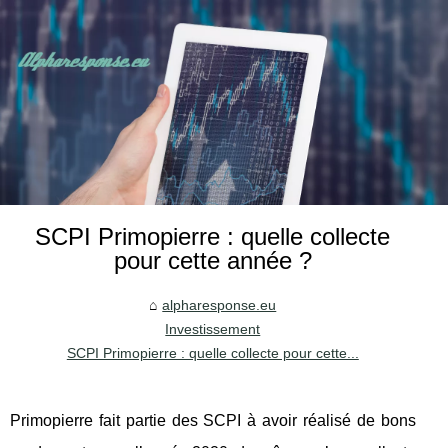
SCPI Primopierre : quelle collecte
pour cette année ?
alpharesponse.eu
Investissement
SCPI Primopierre : quelle collecte pour cette...
Primopierre fait partie des SCPI à avoir réalisé de bons