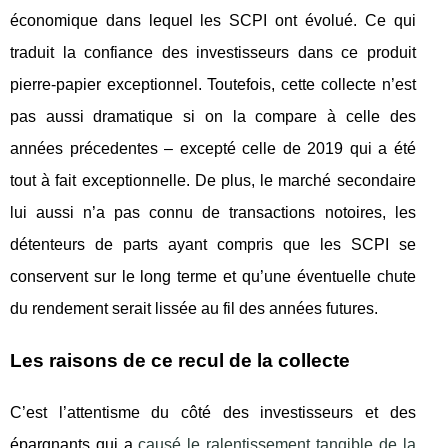
économique dans lequel les SCPI ont évolué. Ce qui
traduit la confiance des investisseurs dans ce produit
pierre-papier exceptionnel. Toutefois, cette collecte n’est
pas aussi dramatique si on la compare à celle des
années précedentes – excepté celle de 2019 qui a été
tout à fait exceptionnelle. De plus, le marché secondaire
lui aussi n’a pas connu de transactions notoires, les
détenteurs de parts ayant compris que les SCPI se
conservent sur le long terme et qu’une éventuelle chute
du rendement serait lissée au fil des années futures.
Les raisons de ce recul de la collecte
C’est l’attentisme du côté des investisseurs et des
épargnants qui a
causé le ralentissement tangible de la