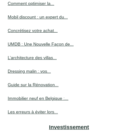
Comment optimiser la...
Mobil discount : un expert du...
Concrétisez votre achat...
UMDB : Une Nouvelle Façon de...
L’architecture des villas...
Dressing malin : vos...
Guide sur la Rénovation...
Immobilier neuf en Belgique :...
Les erreurs à éviter lors...
Investissement