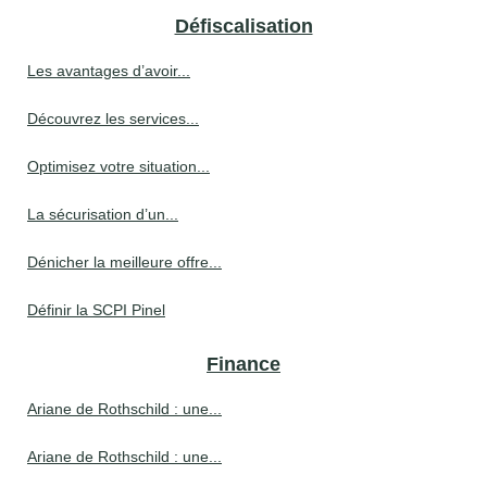
Défiscalisation
Les avantages d’avoir...
Découvrez les services...
Optimisez votre situation...
La sécurisation d’un...
Dénicher la meilleure offre...
Définir la SCPI Pinel
Finance
Ariane de Rothschild : une...
Ariane de Rothschild : une...