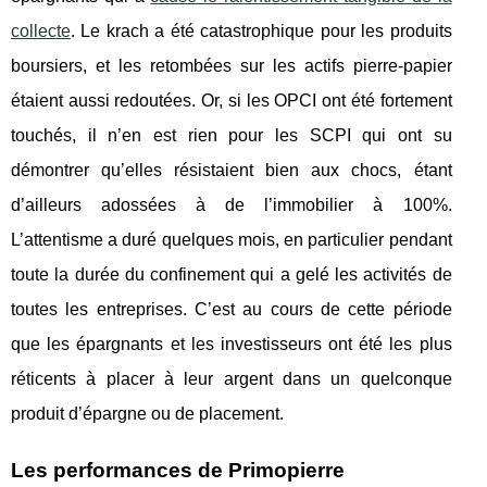
collecte
. Le krach a été catastrophique pour les produits
boursiers, et les retombées sur les actifs pierre-papier
étaient aussi redoutées. Or, si les OPCI ont été fortement
touchés, il n’en est rien pour les SCPI qui ont su
démontrer qu’elles résistaient bien aux chocs, étant
d’ailleurs adossées à de l’immobilier à 100%.
L’attentisme a duré quelques mois, en particulier pendant
toute la durée du confinement qui a gelé les activités de
toutes les entreprises. C’est au cours de cette période
que les épargnants et les investisseurs ont été les plus
réticents à placer à leur argent dans un quelconque
produit d’épargne ou de placement.
Les performances de Primopierre