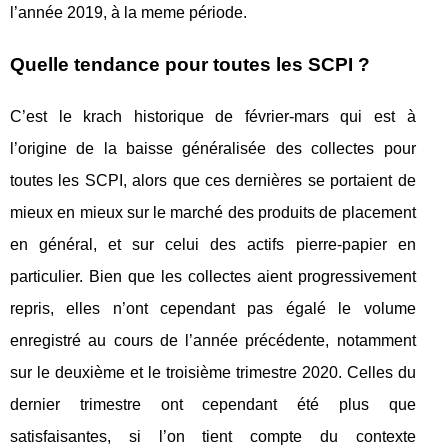
l’année 2019, à la meme période.
Quelle tendance pour toutes les SCPI ?
C’est le krach historique de février-mars qui est à
l’origine de la baisse généralisée des collectes pour
toutes les SCPI, alors que ces dernières se portaient de
mieux en mieux sur le marché des produits de placement
en général, et sur celui des actifs pierre-papier en
particulier. Bien que les collectes aient progressivement
repris, elles n’ont cependant pas égalé le volume
enregistré au cours de l’année précédente, notamment
sur le deuxième et le troisième trimestre 2020. Celles du
dernier trimestre ont cependant été plus que
satisfaisantes, si l’on tient compte du contexte