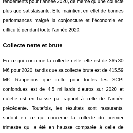
rendements pour l’année 2020, de même qu’une collecte
plus que satisfaisante. Elle maintient en effet de bonnes
performances malgré la conjoncture et l’économie en
difficulté pendant toute l’année 2020.
Collecte nette et brute
En ce qui concerne la collecte nette, elle est de 365.30
M€ pour 2020, tandis que sa collecte brute est de 415.59
M€. Rappelons que celle pour toutes les SCPI
confondues est de 4.5 milliards d’euros sur 2020 et
qu’elle est en baisse par rapport à celle de l’année
précédente. Toutefois, les résultats sont rassurants,
surtout en ce qui concerne la collecte du premier
trimestre qui a été en hausse comparée à celle de