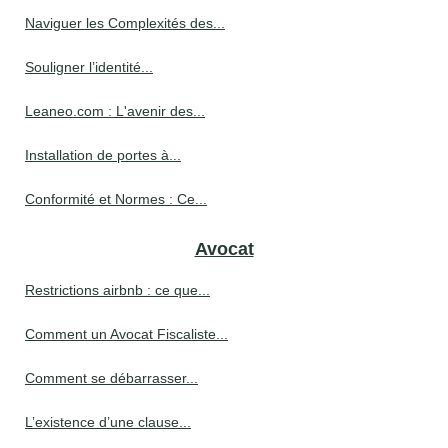
Naviguer les Complexités des...
Souligner l’identité...
Leaneo.com : L'avenir des...
Installation de portes à...
Conformité et Normes : Ce...
Avocat
Restrictions airbnb : ce que...
Comment un Avocat Fiscaliste...
Comment se débarrasser...
L’existence d’une clause...