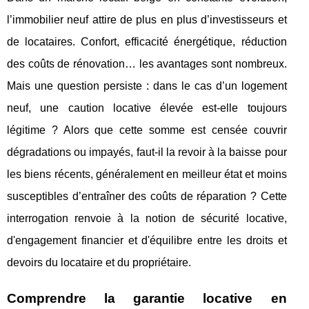
l’immobilier neuf attire de plus en plus d’investisseurs et
de locataires. Confort, efficacité énergétique, réduction
des coûts de rénovation… les avantages sont nombreux.
Mais une question persiste : dans le cas d’un logement
neuf, une caution locative élevée est-elle toujours
légitime ? Alors que cette somme est censée couvrir
dégradations ou impayés, faut-il la revoir à la baisse pour
les biens récents, généralement en meilleur état et moins
susceptibles d’entraîner des coûts de réparation ? Cette
interrogation renvoie à la notion de sécurité locative,
d'engagement financier et d'équilibre entre les droits et
devoirs du locataire et du propriétaire.
Comprendre la garantie locative en