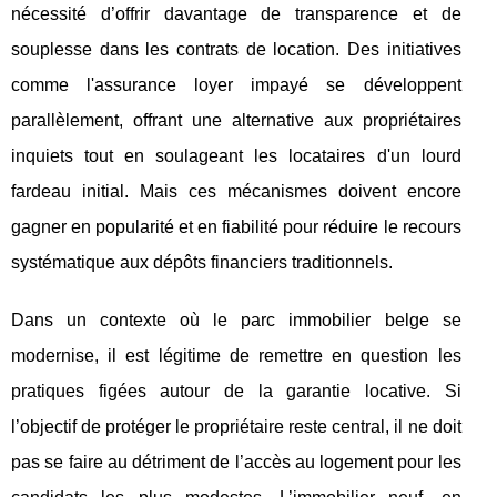
nécessité d’offrir davantage de transparence et de
souplesse dans les contrats de location. Des initiatives
comme l'assurance loyer impayé se développent
parallèlement, offrant une alternative aux propriétaires
inquiets tout en soulageant les locataires d'un lourd
fardeau initial. Mais ces mécanismes doivent encore
gagner en popularité et en fiabilité pour réduire le recours
systématique aux dépôts financiers traditionnels.
Dans un contexte où le parc immobilier belge se
modernise, il est légitime de remettre en question les
pratiques figées autour de la garantie locative. Si
l’objectif de protéger le propriétaire reste central, il ne doit
pas se faire au détriment de l’accès au logement pour les