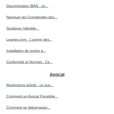
Discrimination IBAN : un...
Naviguer les Complexités des...
Souligner l’identité...
Leaneo.com : L'avenir des...
Installation de portes à...
Conformité et Normes : Ce...
Avocat
Restrictions airbnb : ce que...
Comment un Avocat Fiscaliste...
Comment se débarrasser...