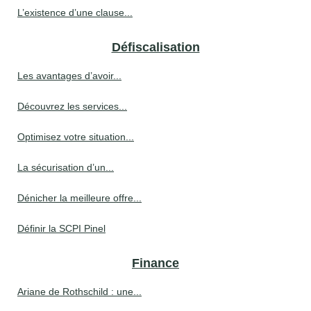
L’existence d’une clause...
Défiscalisation
Les avantages d’avoir...
Découvrez les services...
Optimisez votre situation...
La sécurisation d’un...
Dénicher la meilleure offre...
Définir la SCPI Pinel
Finance
Ariane de Rothschild : une...