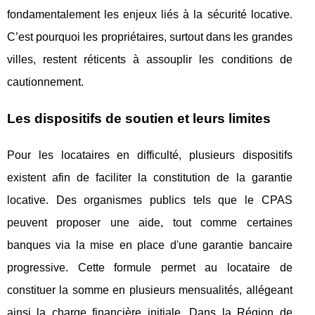
fondamentalement les enjeux liés à la sécurité locative.
C’est pourquoi les propriétaires, surtout dans les grandes
villes, restent réticents à assouplir les conditions de
cautionnement.
Les dispositifs de soutien et leurs limites
Pour les locataires en difficulté, plusieurs dispositifs
existent afin de faciliter la constitution de la garantie
locative. Des organismes publics tels que le CPAS
peuvent proposer une aide, tout comme certaines
banques via la mise en place d'une garantie bancaire
progressive. Cette formule permet au locataire de
constituer la somme en plusieurs mensualités, allégeant
ainsi la charge financière initiale. Dans la Région de