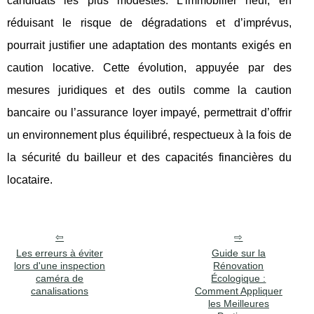
candidats les plus modestes. L’immobilier neuf, en
réduisant le risque de dégradations et d’imprévus,
pourrait justifier une adaptation des montants exigés en
caution locative. Cette évolution, appuyée par des
mesures juridiques et des outils comme la caution
bancaire ou l’assurance loyer impayé, permettrait d’offrir
un environnement plus équilibré, respectueux à la fois de
la sécurité du bailleur et des capacités financières du
locataire.
Les erreurs à éviter
Guide sur la
lors d'une inspection
Rénovation
caméra de
Écologique :
canalisations
Comment Appliquer
les Meilleures