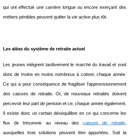
qui ont effectué une carrière longue ou encore exerçant des
métiers pénibles peuvent quitter la vie active plus tôt.
Les aléas du système de retraite actuel
Les jeunes intègrent tardivement le marché du travail et sont
donc de moins en moins nombreux à cotiser, chaque année.
Ce qui a pour conséquence de fragiliser l’approvisionnement
des caisses de retraite. Or, de nouveaux retraités doivent
percevoir leur part de pension et ce, chaque année également.
Il existe donc un certain déséquilibre en ce qui concerne les
flux de trésorerie au niveau des
caisses de retraite
,
auxquelles trois solutions peuvent être apportées. Soit la