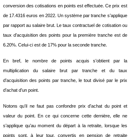
conversion des cotisations en points est effectuée. Ce prix est
de 17.4316 euros en 2022. Un système par tranche s’applique
par rapport au salaire brut. Le taux contractuel de cotisation ou
taux d’acquisition des points pour la première tranche est de
6.20%. Celui-ci est de 17% pour la seconde tranche.
En bref, le nombre de points acquis s’obtient par la
multiplication du salaire brut par tranche et du taux
d’acquisition des points par tranche, le tout divisé par le prix
d’achat d’un point.
Notons qu’il ne faut pas confondre prix d’achat du point et
valeur du point. En ce qui concerne cette dernière, elle ne
s’applique qu’au moment du départ à la retraite, lorsque les
points sont, à leur tour, convertis en pension de retraite