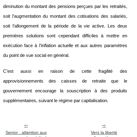
diminution du montant des pensions perçues par les retraités,
soit l’augmentation du montant des cotisations des salariés,
soit l’allongement de la période de la vie active. Les deux
premières solutions sont cependant difficiles à mettre en
exécution face à l’inflation actuelle et aux autres paramètres
du point de vue social en général.
C’est aussi en raison de cette fragilité des
approvisionnements des caisses de retraite que le
gouvernement encourage la souscription à des produits
supplémentaires, suivant le régime par capitalisation.
Senior : attention aux
Vers la liberté