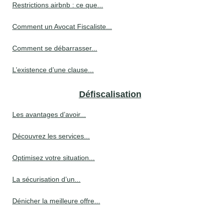
Restrictions airbnb : ce que...
Comment un Avocat Fiscaliste...
Comment se débarrasser...
L’existence d’une clause...
Défiscalisation
Les avantages d’avoir...
Découvrez les services...
Optimisez votre situation...
La sécurisation d’un...
Dénicher la meilleure offre...