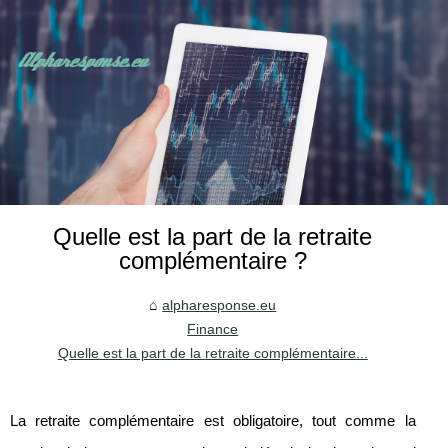
Quelle est la part de la retraite
complémentaire ?
alpharesponse.eu
Finance
Quelle est la part de la retraite complémentaire...
La retraite complémentaire est obligatoire, tout comme la