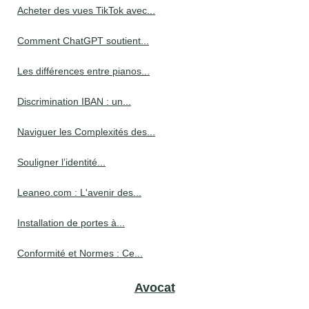
Acheter des vues TikTok avec...
Comment ChatGPT soutient...
Les différences entre pianos...
Discrimination IBAN : un...
Naviguer les Complexités des...
Souligner l’identité...
Leaneo.com : L'avenir des...
Installation de portes à...
Conformité et Normes : Ce...
Avocat