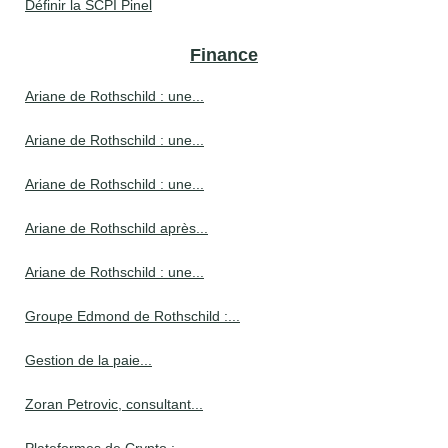
Définir la SCPI Pinel
Finance
Ariane de Rothschild : une...
Ariane de Rothschild : une...
Ariane de Rothschild : une...
Ariane de Rothschild après...
Ariane de Rothschild : une...
Groupe Edmond de Rothschild :...
Gestion de la paie...
Zoran Petrovic, consultant...