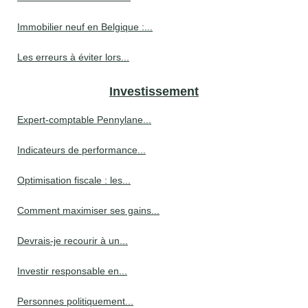
Immobilier neuf en Belgique :...
Les erreurs à éviter lors...
Investissement
Expert-comptable Pennylane...
Indicateurs de performance...
Optimisation fiscale : les...
Comment maximiser ses gains...
Devrais-je recourir à un...
Investir responsable en...
Personnes politiquement...