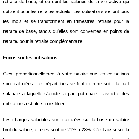
retraite de base, et ce sont les salariés de la vie active qui
cotisent pour les retraités actuels. Les cotisations se font tous
les mois et se transforment en trimestres retraite pour la
retraite de base, tandis qu’elles sont converties en points de
retraite, pour la retraite complémentaire.
Focus sur les cotisations
C’est proportionnellement à votre salaire que les cotisations
sont calculées. Les répartitions se font comme suit : la part
salariale à laquelle s’ajoute la part patronale. L’assiette des
cotisations est alors constituée.
Les charges salariales sont calculées sur la base du salaire
brut du salarié, et elles sont de 21% à 23%. C’est aussi sur la