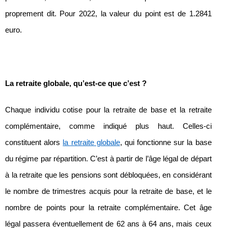
proprement dit. Pour 2022, la valeur du point est de 1.2841
euro.
La retraite globale, qu’est-ce que c’est ?
Chaque individu cotise pour la retraite de base et la retraite
complémentaire, comme indiqué plus haut. Celles-ci
constituent alors
la retraite globale
, qui fonctionne sur la base
du régime par répartition. C’est à partir de l’âge légal de départ
à la retraite que les pensions sont débloquées, en considérant
le nombre de trimestres acquis pour la retraite de base, et le
nombre de points pour la retraite complémentaire. Cet âge
légal passera éventuellement de 62 ans à 64 ans, mais ceux