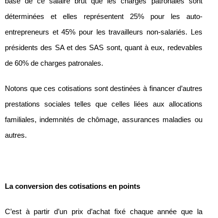
base de ce salaire brut que les charges patronales sont
déterminées et elles représentent 25% pour les auto-
entrepreneurs et 45% pour les travailleurs non-salariés. Les
présidents des SA et des SAS sont, quant à eux, redevables
de 60% de charges patronales.
Notons que ces cotisations sont destinées à financer d’autres
prestations sociales telles que celles liées aux allocations
familiales, indemnités de chômage, assurances maladies ou
autres.
La conversion des cotisations en points
C’est à partir d’un prix d’achat fixé chaque année que la