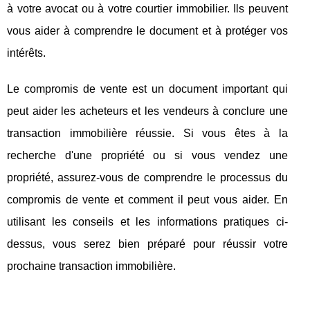
à votre avocat ou à votre courtier immobilier. Ils peuvent
vous aider à comprendre le document et à protéger vos
intérêts.
Le compromis de vente est un document important qui
peut aider les acheteurs et les vendeurs à conclure une
transaction immobilière réussie. Si vous êtes à la
recherche d'une propriété ou si vous vendez une
propriété, assurez-vous de comprendre le processus du
compromis de vente et comment il peut vous aider. En
utilisant les conseils et les informations pratiques ci-
dessus, vous serez bien préparé pour réussir votre
prochaine transaction immobilière.