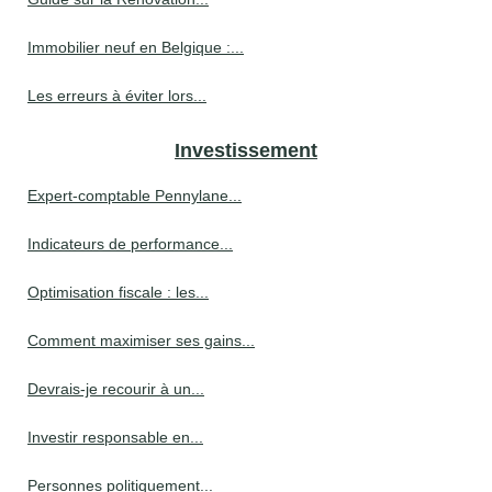
Immobilier neuf en Belgique :...
Les erreurs à éviter lors...
Investissement
Expert-comptable Pennylane...
Indicateurs de performance...
Optimisation fiscale : les...
Comment maximiser ses gains...
Devrais-je recourir à un...
Investir responsable en...
Personnes politiquement...