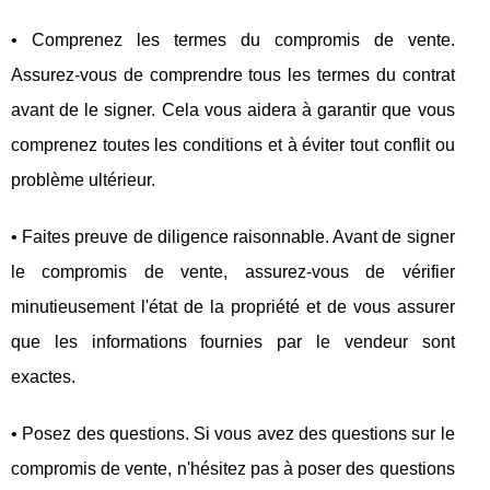
• Comprenez les termes du compromis de vente.
Assurez-vous de comprendre tous les termes du contrat
avant de le signer. Cela vous aidera à garantir que vous
comprenez toutes les conditions et à éviter tout conflit ou
problème ultérieur.
• Faites preuve de diligence raisonnable. Avant de signer
le compromis de vente, assurez-vous de vérifier
minutieusement l'état de la propriété et de vous assurer
que les informations fournies par le vendeur sont
exactes.
• Posez des questions. Si vous avez des questions sur le
compromis de vente, n'hésitez pas à poser des questions