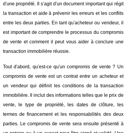
d'une propriété. Il s'agit d'un document important qui régit
la transaction et aide à prévenir les erreurs et les conflits
entre les deux parties. En tant qu'acheteur ou vendeur, il
est important de comprendre le processus du compromis
de vente et comment il peut vous aider à conclure une
transaction immobilière réussie.
Tout d'abord, qu'est-ce qu'un compromis de vente ? Un
compromis de vente est un contrat entre un acheteur et
un vendeur qui définit les conditions de la transaction
immobilière. Il inclut des informations telles que le prix de
vente, le type de propriété, les dates de clôture, les
termes de financement et les responsabilités des deux
parties. Le compromis de vente sera ensuite présenté à