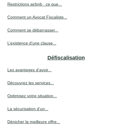
Restrictions airbnb : ce que...
Comment un Avocat Fiscaliste...
Comment se débarrasser...
L’existence d’une clause...
Défiscalisation
Les avantages d’avoir...
Découvrez les services...
Optimisez votre situation...
La sécurisation d’un...
Dénicher la meilleure offre...