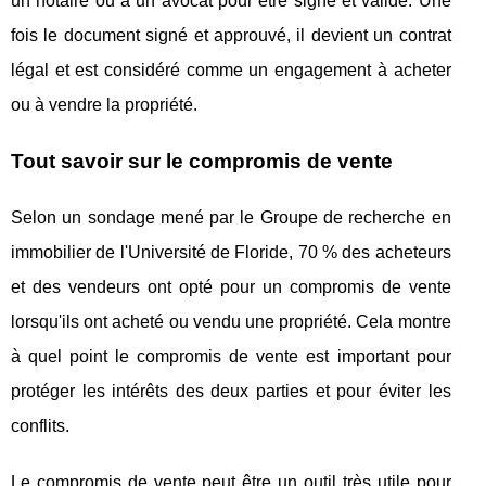
un notaire ou à un avocat pour être signé et validé. Une
fois le document signé et approuvé, il devient un contrat
légal et est considéré comme un engagement à acheter
ou à vendre la propriété.
Tout savoir sur le compromis de vente
Selon un sondage mené par le Groupe de recherche en
immobilier de l'Université de Floride, 70 % des acheteurs
et des vendeurs ont opté pour un compromis de vente
lorsqu'ils ont acheté ou vendu une propriété. Cela montre
à quel point le compromis de vente est important pour
protéger les intérêts des deux parties et pour éviter les
conflits.
Le compromis de vente peut être un outil très utile pour