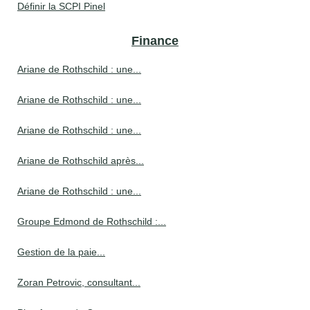
Définir la SCPI Pinel
Finance
Ariane de Rothschild : une...
Ariane de Rothschild : une...
Ariane de Rothschild : une...
Ariane de Rothschild après...
Ariane de Rothschild : une...
Groupe Edmond de Rothschild :...
Gestion de la paie...
Zoran Petrovic, consultant...