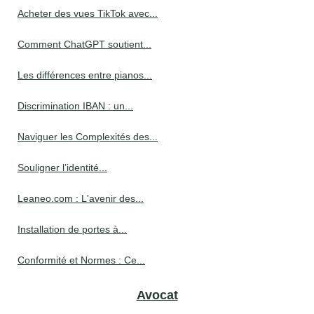
Acheter des vues TikTok avec...
Comment ChatGPT soutient...
Les différences entre pianos...
Discrimination IBAN : un...
Naviguer les Complexités des...
Souligner l’identité...
Leaneo.com : L'avenir des...
Installation de portes à...
Conformité et Normes : Ce...
Avocat