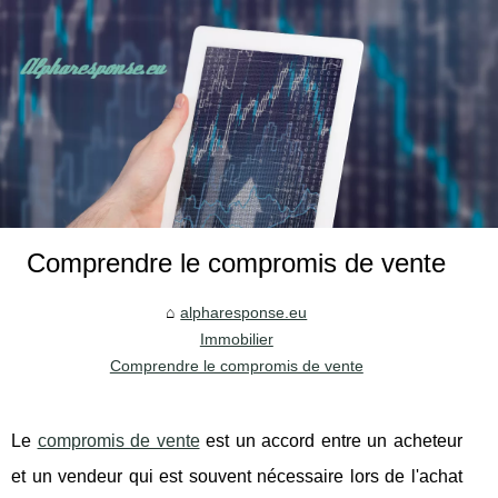
Comprendre le compromis de vente
alpharesponse.eu
Immobilier
Comprendre le compromis de vente
Le
compromis de vente
est un accord entre un acheteur
et un vendeur qui est souvent nécessaire lors de l'achat