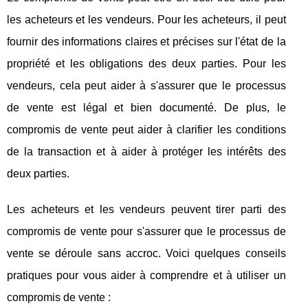
les acheteurs et les vendeurs. Pour les acheteurs, il peut
fournir des informations claires et précises sur l'état de la
propriété et les obligations des deux parties. Pour les
vendeurs, cela peut aider à s'assurer que le processus
de vente est légal et bien documenté. De plus, le
compromis de vente peut aider à clarifier les conditions
de la transaction et à aider à protéger les intérêts des
deux parties.
Les acheteurs et les vendeurs peuvent tirer parti des
compromis de vente pour s'assurer que le processus de
vente se déroule sans accroc. Voici quelques conseils
pratiques pour vous aider à comprendre et à utiliser un
compromis de vente :