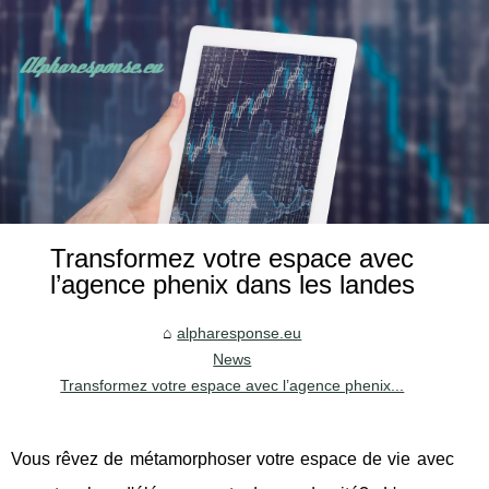
Transformez votre espace avec
l’agence phenix dans les landes
alpharesponse.eu
News
Transformez votre espace avec l’agence phenix...
Vous rêvez de métamorphoser votre espace de vie avec