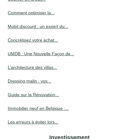
Comment optimiser la...
Mobil discount : un expert du...
Concrétisez votre achat...
UMDB : Une Nouvelle Façon de...
L’architecture des villas...
Dressing malin : vos...
Guide sur la Rénovation...
Immobilier neuf en Belgique :...
Les erreurs à éviter lors...
Investissement