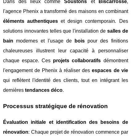
Dans des lieux comme
Soustons
et
Biscarrosse
,
l'agence Phenix a transformé des maisons en combinant
éléments authentiques
et design contemporain. Des
solutions innovantes telles que l'installation de
salles de
bain
modernes et l'usage de
bois
pour des finitions
chaleureuses illustrent leur capacité à personnaliser
chaque espace. Ces
projets collaboratifs
démontrent
l'engagement de Phenix à réaliser des
espaces de vie
qui reflètent l'identité des clients, tout en intégrant les
dernières
tendances déco
.
Processus stratégique de rénovation
Évaluation initiale et identification des besoins de
rénovation
: Chaque projet de rénovation commence par