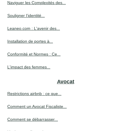
Naviguer les Complexités des...
Souligner l’identité...
Leaneo.com : L'avenir des...
Installation de portes à...
Conformité et Normes : Ce...
L'impact des femmes...
Avocat
Restrictions airbnb : ce que...
Comment un Avocat Fiscaliste...
Comment se débarrasser...