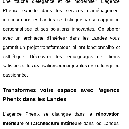
une touche d'élégance et de modernité? L'agence
Phenix, experte dans les services d'aménagement
intérieur dans les Landes, se distingue par son approche
personnalisée et ses solutions innovantes. Collaborer
avec un architecte d'intérieur dans les Landes vous
garantit un projet transformateur, alliant fonctionnalité et
esthétique. Découvrez les témoignages de clients
satisfaits et les réalisations remarquables de cette équipe
passionnée.
Transformez votre espace avec l’agence
Phenix dans les Landes
L'agence Phenix se distingue dans la
rénovation
intérieure
et l'
architecture intérieure
dans les Landes,