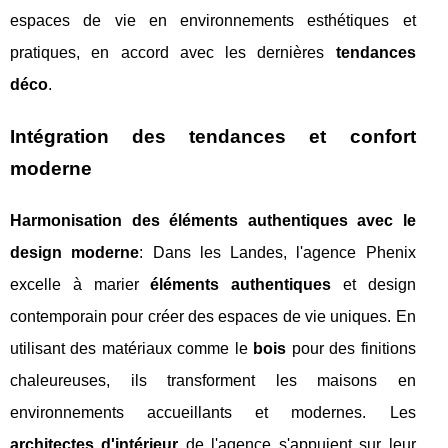
espaces de vie en environnements esthétiques et
pratiques, en accord avec les dernières
tendances
déco
.
Intégration des tendances et confort
moderne
Harmonisation des éléments authentiques avec le
design moderne
: Dans les Landes, l'agence Phenix
excelle à marier
éléments authentiques
et design
contemporain pour créer des espaces de vie uniques. En
utilisant des matériaux comme le
bois
pour des finitions
chaleureuses, ils transforment les maisons en
environnements accueillants et modernes. Les
architectes d'intérieur
de l'agence s'appuient sur leur