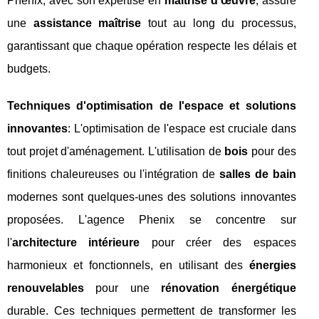
Phenix, avec son expertise en
maîtrise d'œuvre
, assure
une
assistance maîtrise
tout au long du processus,
garantissant que chaque opération respecte les délais et
budgets.
Techniques d'optimisation de l'espace et solutions
innovantes
: L'optimisation de l'espace est cruciale dans
tout projet d'aménagement. L'utilisation de
bois
pour des
finitions chaleureuses ou l'intégration de
salles de bain
modernes sont quelques-unes des solutions innovantes
proposées. L'agence Phenix se concentre sur
l'
architecture intérieure
pour créer des espaces
harmonieux et fonctionnels, en utilisant des
énergies
renouvelables
pour une
rénovation énergétique
durable. Ces techniques permettent de transformer les