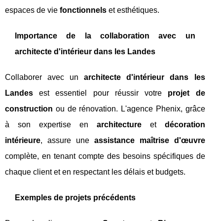
espaces de vie
fonctionnels
et esthétiques.
Importance de la collaboration avec un
architecte d'intérieur dans les Landes
Collaborer avec un
architecte d'intérieur dans les
Landes
est essentiel pour réussir votre
projet de
construction
ou de rénovation. L'agence Phenix, grâce
à son expertise en
architecture
et
décoration
intérieure
, assure une
assistance maîtrise d'œuvre
complète, en tenant compte des besoins spécifiques de
chaque client et en respectant les délais et budgets.
Exemples de projets précédents