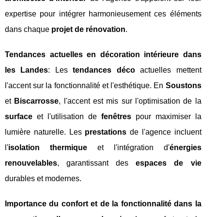
expertise pour intégrer harmonieusement ces éléments
dans chaque
projet de rénovation
.
Tendances actuelles en décoration intérieure dans
les Landes
: Les
tendances déco
actuelles mettent
l'accent sur la fonctionnalité et l'esthétique. En
Soustons
et
Biscarrosse
, l'accent est mis sur l'optimisation de la
surface
et l'utilisation de
fenêtres
pour maximiser la
lumière naturelle. Les
prestations
de l'agence incluent
l'
isolation thermique
et l'intégration d'
énergies
renouvelables
, garantissant des
espaces de vie
durables et modernes.
Importance du confort et de la fonctionnalité dans la