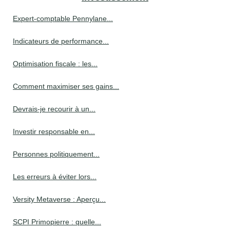
Expert-comptable Pennylane...
Indicateurs de performance...
Optimisation fiscale : les...
Comment maximiser ses gains...
Devrais-je recourir à un...
Investir responsable en...
Personnes politiquement...
Les erreurs à éviter lors...
Versity Metaverse : Aperçu...
SCPI Primopierre : quelle...