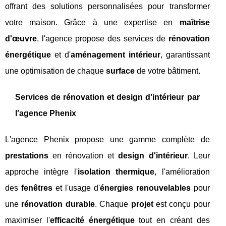
offrant des solutions personnalisées pour transformer
votre maison. Grâce à une expertise
en
maîtrise
d'œuvre
, l'agence propose des services de
rénovation
énergétique
et d'
aménagement intérieur
, garantissant
une optimisation de chaque
surface
de votre bâtiment.
Services de rénovation et design d'intérieur par
l'agence Phenix
L'agence Phenix propose une gamme complète de
prestations
en rénovation et
design d'intérieur
. Leur
approche intègre l'
isolation thermique
, l'amélioration
des
fenêtres
et l'usage d'
énergies renouvelables
pour
une
rénovation durable
. Chaque
projet
est conçu pour
maximiser l'
efficacité énergétique
tout en créant des