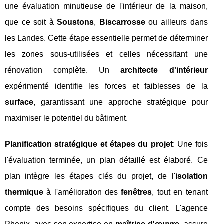
une évaluation minutieuse de l'intérieur de la maison,
que ce soit à
Soustons
,
Biscarrosse
ou ailleurs dans
les Landes. Cette étape essentielle permet de déterminer
les zones sous-utilisées et celles nécessitant une
rénovation complète. Un
architecte d'intérieur
expérimenté identifie les forces et faiblesses de la
surface
, garantissant une approche stratégique pour
maximiser le potentiel du bâtiment.
Planification stratégique et étapes du projet
: Une fois
l'évaluation terminée, un plan détaillé est élaboré. Ce
plan intègre les étapes clés du projet, de l'
isolation
thermique
à l'amélioration des
fenêtres
, tout en tenant
compte des besoins spécifiques du client. L'agence