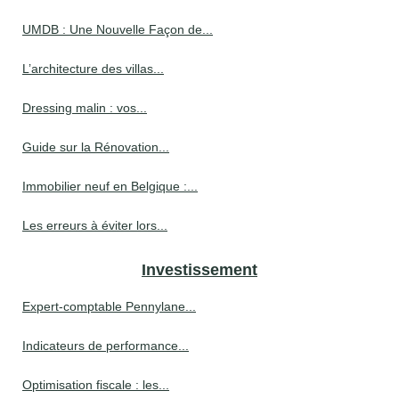
UMDB : Une Nouvelle Façon de...
L’architecture des villas...
Dressing malin : vos...
Guide sur la Rénovation...
Immobilier neuf en Belgique :...
Les erreurs à éviter lors...
Investissement
Expert-comptable Pennylane...
Indicateurs de performance...
Optimisation fiscale : les...