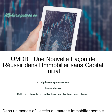
UMDB : Une Nouvelle Façon de
Réussir dans l'Immobilier sans Capital
Initial
alpharesponse.eu
Immobilier
UMDB : Une Nouvelle Façon de Réussir dans...
Dans un monde où l'accès au marché immobilier semble