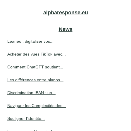
alpharesponse.eu
News
Leaneo : digitaliser vos...
Acheter des vues TikTok avec...
Comment ChatGPT soutient...
Les différences entre pianos...
Discrimination IBAN : un...
Naviguer les Complexités des...
Souligner l’identité...