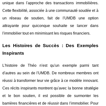
unique dans l'approche des transactions immobilières.
Cette flexibilité, associée à une communauté soudée et à
un réseau de soutien, fait de l'UMDB une option
attrayante pour quiconque souhaite se lancer dans
l'immobilier tout en minimisant les risques financiers.
Les Histoires de Succès : Des Exemples
Inspirants
L'histoire de Théo n'est qu'un exemple parmi tant
d'autres au sein de l'UMDB. De nombreux membres ont
réussi à transformer leur vie grâce à ce modèle innovant.
Ces récits inspirants montrent qu'avec la bonne stratégie
et le bon soutien, il est possible de surmonter les
barrières financières et de réussir dans l'immobilier. Pour