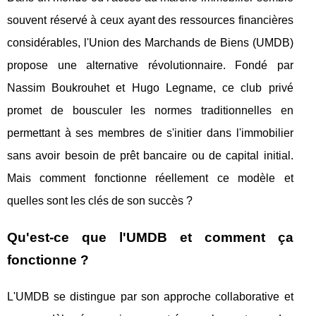
souvent réservé à ceux ayant des ressources financières
considérables, l'Union des Marchands de Biens (UMDB)
propose une alternative révolutionnaire. Fondé par
Nassim Boukrouhet et Hugo Legname, ce club privé
promet de bousculer les normes traditionnelles en
permettant à ses membres de s'initier dans l'immobilier
sans avoir besoin de prêt bancaire ou de capital initial.
Mais comment fonctionne réellement ce modèle et
quelles sont les clés de son succès ?
Qu'est-ce que l'UMDB et comment ça
fonctionne ?
L'UMDB se distingue par son approche collaborative et