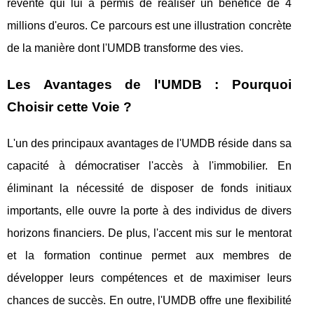
revente qui lui a permis de réaliser un bénéfice de 4
millions d'euros. Ce parcours est une illustration concrète
de la manière dont l'UMDB transforme des vies.
Les Avantages de l'UMDB : Pourquoi
Choisir cette Voie ?
L'un des principaux avantages de l'UMDB réside dans sa
capacité à démocratiser l'accès à l'immobilier. En
éliminant la nécessité de disposer de fonds initiaux
importants, elle ouvre la porte à des individus de divers
horizons financiers. De plus, l'accent mis sur le mentorat
et la formation continue permet aux membres de
développer leurs compétences et de maximiser leurs
chances de succès. En outre, l'UMDB offre une flexibilité