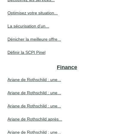
Optimisez votre situation...
La sécurisation d’un...
Dénicher la meilleure offre...
Définir la SCPI Pinel
Finance
Ariane de Rothschild : une...
Ariane de Rothschild : une...
Ariane de Rothschild : une...
Ariane de Rothschild après...
Ariane de Rothschild : une...