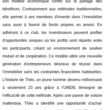
son modèle économique centré sur le partage des
bénéfices. Contrairement aux méthodes traditionnelles,
elle permet à ses membres d'investir dans l'immobilier
sans avoir à fournir de fonds propres en amont. En
adhérant à ce club, les investisseurs peuvent profiter
d'opportunités uniques où les profits sont répartis entre
les participants, créant un environnement de soutien
mutuel et de coopération. Ce modèle attire une nouvelle
génération d'entrepreneurs désireux de réussir dans
l'immobilier sans les contraintes financières habituelles.
L'histoire de Théo, un jeune homme devenu millionnaire
à seulement 23 ans grâce à l'UMDB, témoigne de
l'efficacité de cette méthode. Après une panne de voiture
inattendue, Théo a identifié une opportunité d'achat-