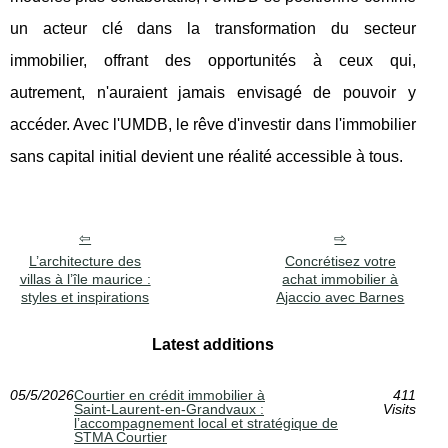
un acteur clé dans la transformation du secteur
immobilier, offrant des opportunités à ceux qui,
autrement, n'auraient jamais envisagé de pouvoir y
accéder. Avec l'UMDB, le rêve d'investir dans l'immobilier
sans capital initial devient une réalité accessible à tous.
L’architecture des
Concrétisez votre
villas à l’île maurice :
achat immobilier à
styles et inspirations
Ajaccio avec Barnes
Latest additions
05/5/2026
Courtier en crédit immobilier à
411
Saint‑Laurent‑en‑Grandvaux :
Visits
l’accompagnement local et stratégique de
STMA Courtier