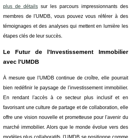
plus de détails
sur les parcours impressionnants des
membres de l'UMDB, vous pouvez vous référer à des
témoignages et des analyses qui mettent en lumière les
étapes clés de leur succès.
Le Futur de l'Investissement Immobilier
avec l'UMDB
À mesure que l'UMDB continue de croître, elle pourrait
bien redéfinir le paysage de l'investissement immobilier.
En rendant l'accès à ce secteur plus inclusif et en
favorisant une culture de partage et de collaboration, elle
offre une vision nouvelle et prometteuse pour l'avenir du
marché immobilier. Alors que le monde évolue vers des
modèles plus collaboratifs, l'UMDB se positionne comme