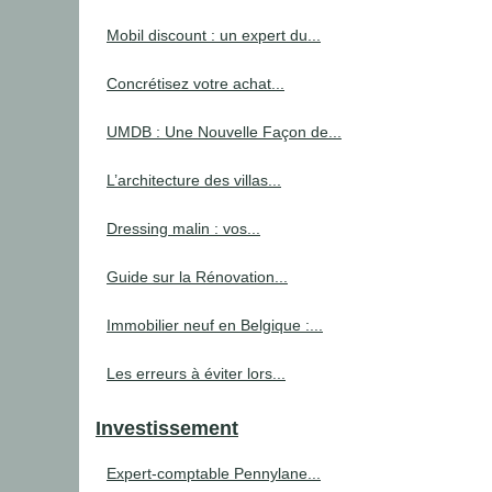
Mobil discount : un expert du...
Concrétisez votre achat...
UMDB : Une Nouvelle Façon de...
L’architecture des villas...
Dressing malin : vos...
Guide sur la Rénovation...
Immobilier neuf en Belgique :...
Les erreurs à éviter lors...
Investissement
Expert-comptable Pennylane...