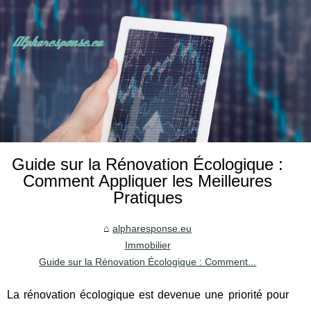
Guide sur la Rénovation Écologique :
Comment Appliquer les Meilleures
Pratiques
alpharesponse.eu
Immobilier
Guide sur la Rénovation Écologique : Comment...
La rénovation écologique est devenue une priorité pour