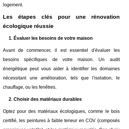
logement.
Les étapes clés pour une rénovation
écologique réussie
1. Évaluer les besoins de votre maison
Avant de commencer, il est essentiel d'évaluer les
besoins spécifiques de votre maison. Un audit
énergétique peut vous aider à identifier les domaines
nécessitant une amélioration, tels que l'isolation, le
chauffage, ou les fenêtres.
2. Choisir des matériaux durables
Optez pour des matériaux écologiques, comme le bois
certifié, les peintures à faible teneur en COV (composés