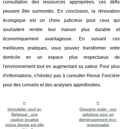
consultation des ressources appropriées, ces défis
peuvent être surmontés. En conclusion, la rénovation
écologique est un choix judicieux pour ceux qui
souhaitent rendre leur maison plus durable et
économiquement avantageuse. En suivant ces
meilleures pratiques, vous pouvez transformer votre
domicile en un espace plus respectueux de
l'environnement tout en augmentant sa valeur. Pour plus
d'informations, n'hésitez pas à consulter Revue Foncière
pour des conseils et des analyses approfondies.
Immobilier neuf en
Dressing malin : vos
Belgique : une
solutions pour un
caution locative
déménagement éco-
moins élevée est-elle
responsable