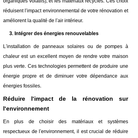
organiques volatils), et les matériaux recyclés. Ces choix
réduisent l'impact environnemental de votre rénovation et
améliorent la qualité de l'air intérieur.
3. Intégrer des énergies renouvelables
L'installation de panneaux solaires ou de pompes à
chaleur est un excellent moyen de rendre votre maison
plus verte. Ces technologies permettent de produire une
énergie propre et de diminuer votre dépendance aux
énergies fossiles.
Réduire l'impact de la rénovation sur
l'environnement
En plus de choisir des matériaux et systèmes
respectueux de l'environnement, il est crucial de réduire