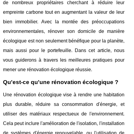
de nombreux propriétaires cherchant à réduire leur
empreinte carbone tout en augmentant la valeur de leur
bien immobilier. Avec la montée des préoccupations
environnementales, rénover son domicile de manière
écologique est non seulement bénéfique pour la planète,
mais aussi pour le portefeuille. Dans cet article, nous
vous guiderons à travers les meilleures pratiques pour
mener une rénovation écologique réussie.
Qu'est-ce qu'une rénovation écologique ?
Une rénovation écologique vise à rendre une habitation
plus durable, réduire sa consommation d'énergie, et
utiliser des matériaux respectueux de l'environnement.
Cela peut inclure l'amélioration de l'isolation, l'installation
de systèmes d'énergie renouvelable, ou l'utilisation de