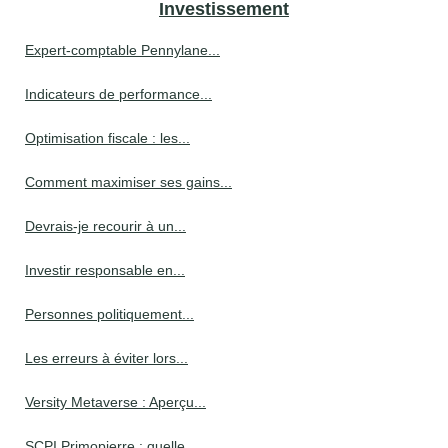
Investissement
Expert-comptable Pennylane...
Indicateurs de performance...
Optimisation fiscale : les...
Comment maximiser ses gains...
Devrais-je recourir à un...
Investir responsable en...
Personnes politiquement...
Les erreurs à éviter lors...
Versity Metaverse : Aperçu...
SCPI Primopierre : quelle...