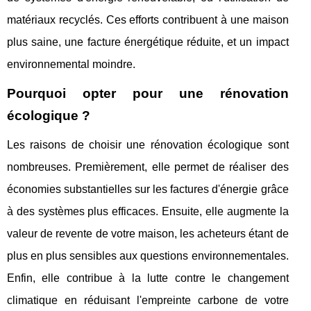
matériaux recyclés. Ces efforts contribuent à une maison
plus saine, une facture énergétique réduite, et un impact
environnemental moindre.
Pourquoi opter pour une rénovation
écologique ?
Les raisons de choisir une rénovation écologique sont
nombreuses. Premièrement, elle permet de réaliser des
économies substantielles sur les factures d'énergie grâce
à des systèmes plus efficaces. Ensuite, elle augmente la
valeur de revente de votre maison, les acheteurs étant de
plus en plus sensibles aux questions environnementales.
Enfin, elle contribue à la lutte contre le changement
climatique en réduisant l'empreinte carbone de votre