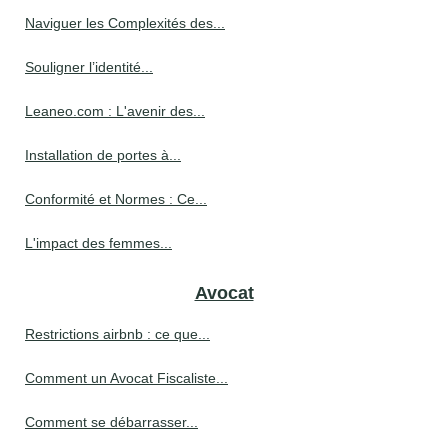
Naviguer les Complexités des...
Souligner l’identité...
Leaneo.com : L'avenir des...
Installation de portes à...
Conformité et Normes : Ce...
L'impact des femmes...
Avocat
Restrictions airbnb : ce que...
Comment un Avocat Fiscaliste...
Comment se débarrasser...