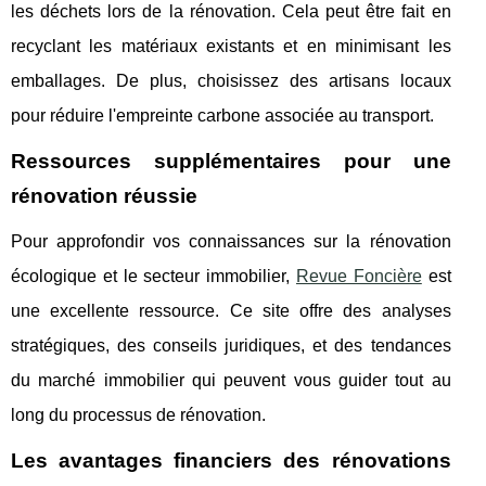
les déchets lors de la rénovation. Cela peut être fait en
recyclant les matériaux existants et en minimisant les
emballages. De plus, choisissez des artisans locaux
pour réduire l'empreinte carbone associée au transport.
Ressources supplémentaires pour une
rénovation réussie
Pour approfondir vos connaissances sur la rénovation
écologique et le secteur immobilier,
Revue Foncière
est
une excellente ressource. Ce site offre des analyses
stratégiques, des conseils juridiques, et des tendances
du marché immobilier qui peuvent vous guider tout au
long du processus de rénovation.
Les avantages financiers des rénovations