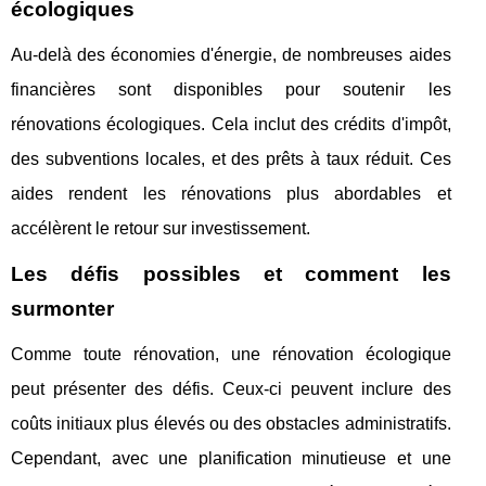
écologiques
Au-delà des économies d'énergie, de nombreuses aides
financières sont disponibles pour soutenir les
rénovations écologiques. Cela inclut des crédits d'impôt,
des subventions locales, et des prêts à taux réduit. Ces
aides rendent les rénovations plus abordables et
accélèrent le retour sur investissement.
Les défis possibles et comment les
surmonter
Comme toute rénovation, une rénovation écologique
peut présenter des défis. Ceux-ci peuvent inclure des
coûts initiaux plus élevés ou des obstacles administratifs.
Cependant, avec une planification minutieuse et une