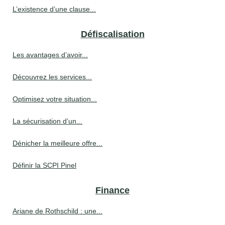
L’existence d’une clause...
Défiscalisation
Les avantages d’avoir...
Découvrez les services...
Optimisez votre situation...
La sécurisation d’un...
Dénicher la meilleure offre...
Définir la SCPI Pinel
Finance
Ariane de Rothschild : une...