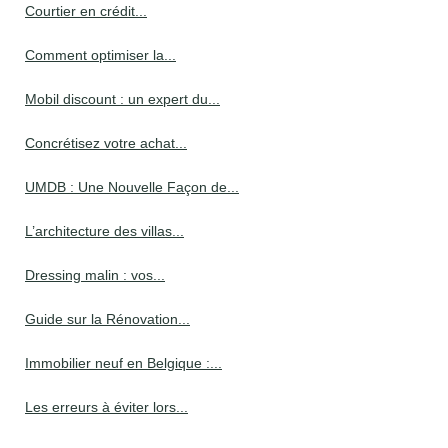
Courtier en crédit...
Comment optimiser la...
Mobil discount : un expert du...
Concrétisez votre achat...
UMDB : Une Nouvelle Façon de...
L’architecture des villas...
Dressing malin : vos...
Guide sur la Rénovation...
Immobilier neuf en Belgique :...
Les erreurs à éviter lors...