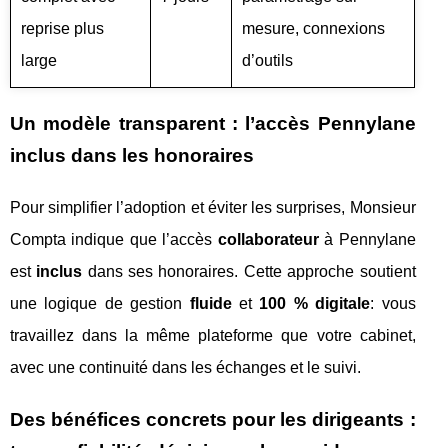
reprise plus
mesure, connexions
large
d’outils
Un modèle transparent : l’accès Pennylane
inclus dans les honoraires
Pour simplifier l’adoption et éviter les surprises, Monsieur
Compta indique que l’accès
collaborateur
à Pennylane
est
inclus
dans ses honoraires. Cette approche soutient
une logique de gestion
fluide
et
100 % digitale
: vous
travaillez dans la même plateforme que votre cabinet,
avec une continuité dans les échanges et le suivi.
Des bénéfices concrets pour les dirigeants :