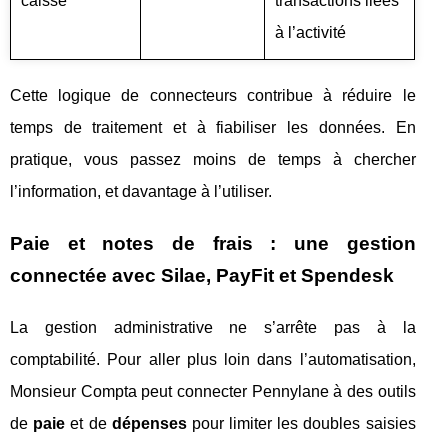
caisse
transactions liées
à l’activité
Cette logique de connecteurs contribue à réduire le
temps de traitement et à fiabiliser les données. En
pratique, vous passez moins de temps à chercher
l’information, et davantage à l’utiliser.
Paie et notes de frais : une gestion
connectée avec Silae, PayFit et Spendesk
La gestion administrative ne s’arrête pas à la
comptabilité. Pour aller plus loin dans l’automatisation,
Monsieur Compta peut connecter Pennylane à des outils
de
paie
et de
dépenses
pour limiter les doubles saisies