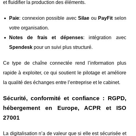
et fluidifier la production des éléments.
Paie
: connexion possible avec
Silae
ou
PayFit
selon
votre organisation.
Notes de frais et dépenses
: intégration avec
Spendesk
pour un suivi plus structuré.
Ce type de chaîne connectée rend l’information plus
rapide à exploiter, ce qui soutient le pilotage et améliore
la qualité des échanges entre l’entreprise et le cabinet.
Sécurité, conformité et confiance : RGPD,
hébergement en Europe, ACPR et ISO
27001
La digitalisation n’a de valeur que si elle est sécurisée et