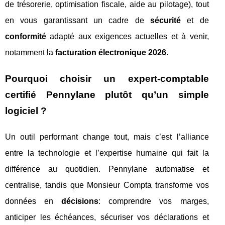
de trésorerie, optimisation fiscale, aide au pilotage), tout
en vous garantissant un cadre de
sécurité
et de
conformité
adapté aux exigences actuelles et à venir,
notamment la
facturation électronique 2026
.
Pourquoi choisir un expert-comptable
certifié Pennylane plutôt qu’un simple
logiciel ?
Un outil performant change tout, mais c’est l’alliance
entre la technologie et l’expertise humaine qui fait la
différence au quotidien. Pennylane automatise et
centralise, tandis que Monsieur Compta transforme vos
données en
décisions
: comprendre vos marges,
anticiper les échéances, sécuriser vos déclarations et