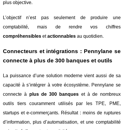
plus objective.
L’objectif n’est pas seulement de produire une
comptabilité, mais de rendre vos chiffres
compréhensibles
et
actionnables
au quotidien.
Connecteurs et intégrations : Pennylane se
connecte à plus de 300 banques et outils
La puissance d’une solution moderne vient aussi de sa
capacité à s’intégrer à votre écosystème. Pennylane se
connecte à
plus de 300 banques
et à de nombreux
outils tiers couramment utilisés par les TPE, PME,
startups et e-commerçants. Résultat : moins de ruptures
d’information, plus d’automatisation, et une comptabilité