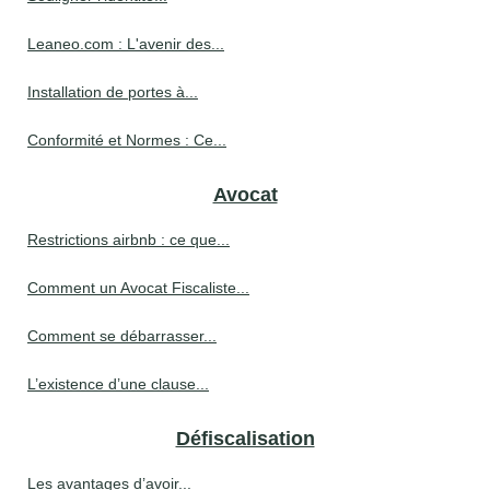
Leaneo.com : L'avenir des...
Installation de portes à...
Conformité et Normes : Ce...
Avocat
Restrictions airbnb : ce que...
Comment un Avocat Fiscaliste...
Comment se débarrasser...
L’existence d’une clause...
Défiscalisation
Les avantages d’avoir...