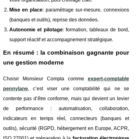
Mise en place
: paramétrage sur-mesure, connexions
(banques et outils), reprise des données.
Autonomie et pilotage
: formation, tableaux de bord,
support réactif et accompagnement stratégique.
En résumé : la combinaison gagnante pour
une gestion moderne
Choisir Monsieur Compta comme
expert-comptable
pennylane
, c’est viser une comptabilité qui ne se
contente pas d’être conforme, mais qui devient un levier
de performance : automatisation, collaboration,
indicateurs en temps réel, connecteurs (banques et
outils), sécurité (RGPD, hébergement en Europe, ACPR,
ISO 27001) et préparation à la
facturation électronique