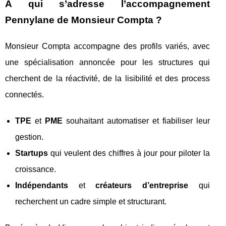
À qui s’adresse l’accompagnement
Pennylane de Monsieur Compta ?
Monsieur Compta accompagne des profils variés, avec
une spécialisation annoncée pour les structures qui
cherchent de la réactivité, de la lisibilité et des process
connectés.
TPE
et
PME
souhaitant automatiser et fiabiliser leur
gestion.
Startups
qui veulent des chiffres à jour pour piloter la
croissance.
Indépendants
et
créateurs d’entreprise
qui
recherchent un cadre simple et structurant.