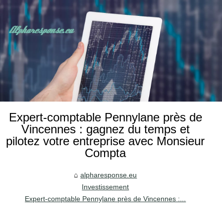
Expert-comptable Pennylane près de
Vincennes : gagnez du temps et
pilotez votre entreprise avec Monsieur
Compta
alpharesponse.eu
Investissement
Expert-comptable Pennylane près de Vincennes :...