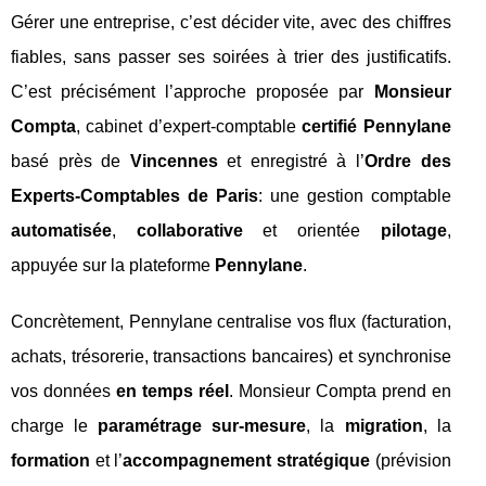
Gérer une entreprise, c’est décider vite, avec des chiffres
fiables, sans passer ses soirées à trier des justificatifs.
C’est précisément l’approche proposée par
Monsieur
Compta
, cabinet d’expert-comptable
certifié Pennylane
basé près de
Vincennes
et enregistré à l’
Ordre des
Experts-Comptables de Paris
: une gestion comptable
automatisée
,
collaborative
et orientée
pilotage
,
appuyée sur la plateforme
Pennylane
.
Concrètement, Pennylane centralise vos flux (facturation,
achats, trésorerie, transactions bancaires) et synchronise
vos données
en temps réel
. Monsieur Compta prend en
charge le
paramétrage sur-mesure
, la
migration
, la
formation
et l’
accompagnement stratégique
(prévision