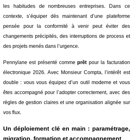
les habitudes de nombreuses entreprises. Dans ce
contexte, s’équiper dès maintenant d’une plateforme
pensée pour la conformité à venir peut éviter des
changements précipités, des interruptions de process et
des projets menés dans l’urgence.
Pennylane est présenté comme
prêt
pour la facturation
électronique 2026. Avec Monsieur Compta, l’intérêt est
double : vous vous équipez d’un outil moderne et vous
êtes accompagné pour l’adopter correctement, avec des
règles de gestion claires et une organisation alignée sur
vos flux.
Un déploiement clé en main : paramétrage,
migration, formation et accompagnement