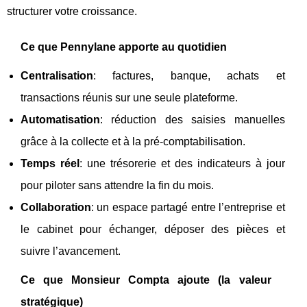
structurer votre croissance.
Ce que Pennylane apporte au quotidien
Centralisation
: factures, banque, achats et
transactions réunis sur une seule plateforme.
Automatisation
: réduction des saisies manuelles
grâce à la collecte et à la pré-comptabilisation.
Temps réel
: une trésorerie et des indicateurs à jour
pour piloter sans attendre la fin du mois.
Collaboration
: un espace partagé entre l’entreprise et
le cabinet pour échanger, déposer des pièces et
suivre l’avancement.
Ce que Monsieur Compta ajoute (la valeur
stratégique)