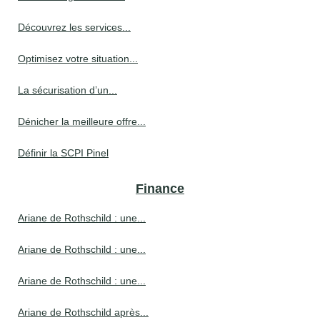
Découvrez les services...
Optimisez votre situation...
La sécurisation d’un...
Dénicher la meilleure offre...
Définir la SCPI Pinel
Finance
Ariane de Rothschild : une...
Ariane de Rothschild : une...
Ariane de Rothschild : une...
Ariane de Rothschild après...