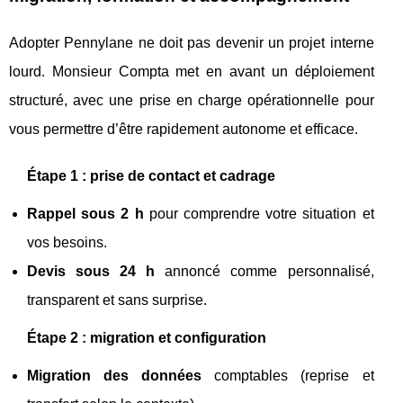
Adopter Pennylane ne doit pas devenir un projet interne
lourd. Monsieur Compta met en avant un déploiement
structuré, avec une prise en charge opérationnelle pour
vous permettre d’être rapidement autonome et efficace.
Étape 1 : prise de contact et cadrage
Rappel sous 2 h
pour comprendre votre situation et
vos besoins.
Devis sous 24 h
annoncé comme personnalisé,
transparent et sans surprise.
Étape 2 : migration et configuration
Migration des données
comptables (reprise et