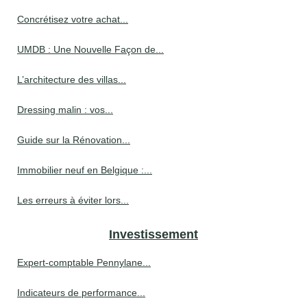
Concrétisez votre achat...
UMDB : Une Nouvelle Façon de...
L’architecture des villas...
Dressing malin : vos...
Guide sur la Rénovation...
Immobilier neuf en Belgique :...
Les erreurs à éviter lors...
Investissement
Expert-comptable Pennylane...
Indicateurs de performance...