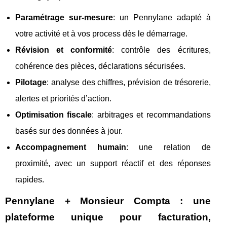
Paramétrage sur-mesure
: un Pennylane adapté à
votre activité et à vos process dès le démarrage.
Révision et conformité
: contrôle des écritures,
cohérence des pièces, déclarations sécurisées.
Pilotage
: analyse des chiffres, prévision de trésorerie,
alertes et priorités d’action.
Optimisation fiscale
: arbitrages et recommandations
basés sur des données à jour.
Accompagnement humain
: une relation de
proximité, avec un support réactif et des réponses
rapides.
Pennylane + Monsieur Compta : une
plateforme unique pour facturation,