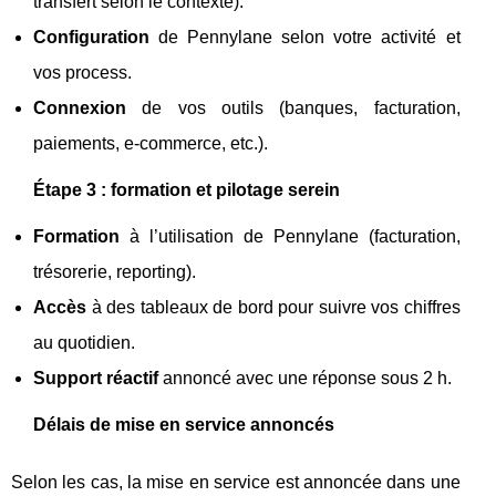
transfert selon le contexte).
Configuration
de Pennylane selon votre activité et
vos process.
Connexion
de vos outils (banques, facturation,
paiements, e-commerce, etc.).
Étape 3 : formation et pilotage serein
Formation
à l’utilisation de Pennylane (facturation,
trésorerie, reporting).
Accès
à des tableaux de bord pour suivre vos chiffres
au quotidien.
Support réactif
annoncé avec une réponse sous 2 h.
Délais de mise en service annoncés
Selon les cas, la mise en service est annoncée dans une