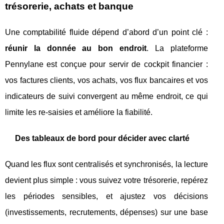
trésorerie, achats et banque
Une comptabilité fluide dépend d’abord d’un point clé :
réunir la donnée au bon endroit
. La plateforme
Pennylane est conçue pour servir de cockpit financier :
vos factures clients, vos achats, vos flux bancaires et vos
indicateurs de suivi convergent au même endroit, ce qui
limite les re-saisies et améliore la fiabilité.
Des tableaux de bord pour décider avec clarté
Quand les flux sont centralisés et synchronisés, la lecture
devient plus simple : vous suivez votre trésorerie, repérez
les périodes sensibles, et ajustez vos décisions
(investissements, recrutements, dépenses) sur une base