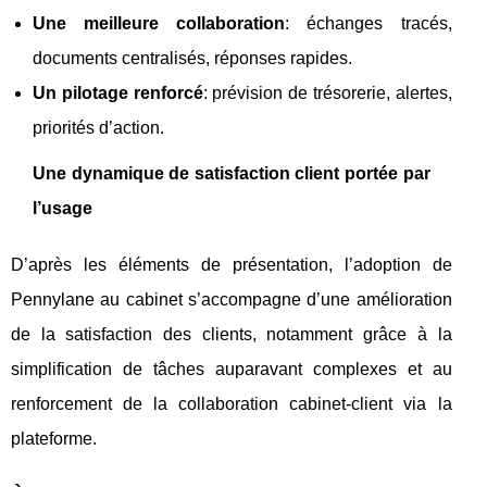
Une meilleure collaboration
: échanges tracés,
documents centralisés, réponses rapides.
Un pilotage renforcé
: prévision de trésorerie, alertes,
priorités d’action.
Une dynamique de satisfaction client portée par
l’usage
D’après les éléments de présentation, l’adoption de
Pennylane au cabinet s’accompagne d’une amélioration
de la satisfaction des clients, notamment grâce à la
simplification de tâches auparavant complexes et au
renforcement de la collaboration cabinet-client via la
plateforme.