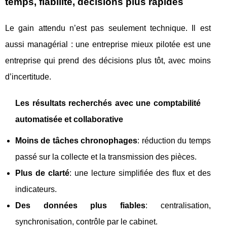
temps, fiabilité, décisions plus rapides
Le gain attendu n’est pas seulement technique. Il est
aussi managérial : une entreprise mieux pilotée est une
entreprise qui prend des décisions plus tôt, avec moins
d’incertitude.
Les résultats recherchés avec une comptabilité
automatisée et collaborative
Moins de tâches chronophages
: réduction du temps
passé sur la collecte et la transmission des pièces.
Plus de clarté
: une lecture simplifiée des flux et des
indicateurs.
Des données plus fiables
: centralisation,
synchronisation, contrôle par le cabinet.