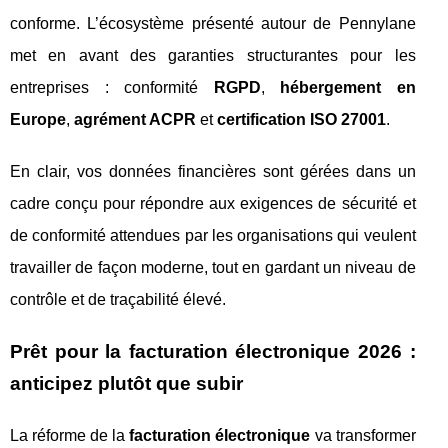
conforme. L’écosystème présenté autour de Pennylane
met en avant des garanties structurantes pour les
entreprises : conformité
RGPD
,
hébergement en
Europe
,
agrément ACPR
et
certification ISO 27001
.
En clair, vos données financières sont gérées dans un
cadre conçu pour répondre aux exigences de sécurité et
de conformité attendues par les organisations qui veulent
travailler de façon moderne, tout en gardant un niveau de
contrôle et de traçabilité élevé.
Prêt pour la facturation électronique 2026 :
anticipez plutôt que subir
La réforme de la
facturation électronique
va transformer