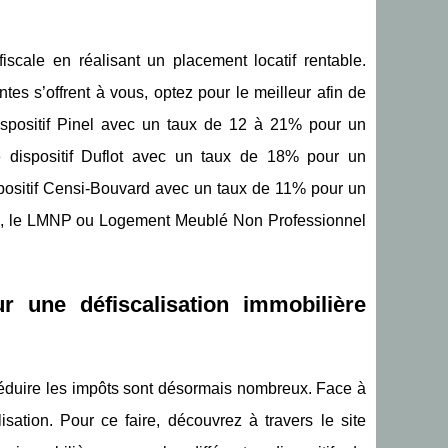
iscale en réalisant un placement locatif rentable.
ntes s’offrent à vous, optez pour le meilleur afin de
 dispositif Pinel avec un taux de 12 à 21% pour un
e dispositif Duflot avec un taux de 18% pour un
spositif Censi-Bouvard avec un taux de 11% pour un
ans, le LMNP ou Logement Meublé Non Professionnel
our une défiscalisation immobilière
réduire les impôts sont désormais nombreux. Face à
lisation. Pour ce faire, découvrez à travers le site