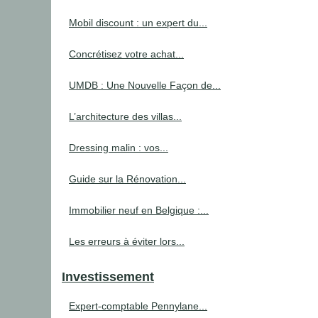
Mobil discount : un expert du...
Concrétisez votre achat...
UMDB : Une Nouvelle Façon de...
L’architecture des villas...
Dressing malin : vos...
Guide sur la Rénovation...
Immobilier neuf en Belgique :...
Les erreurs à éviter lors...
Investissement
Expert-comptable Pennylane...