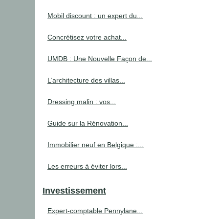
Mobil discount : un expert du...
Concrétisez votre achat...
UMDB : Une Nouvelle Façon de...
L’architecture des villas...
Dressing malin : vos...
Guide sur la Rénovation...
Immobilier neuf en Belgique :...
Les erreurs à éviter lors...
Investissement
Expert-comptable Pennylane...