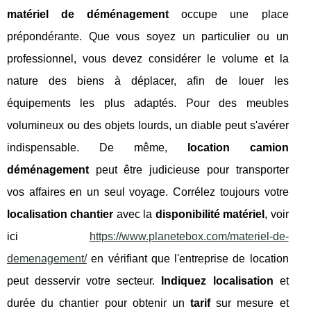
matériel de déménagement
occupe une place
prépondérante. Que vous soyez un particulier ou un
professionnel, vous devez considérer le volume et la
nature des biens à déplacer, afin de louer les
équipements les plus adaptés. Pour des meubles
volumineux ou des objets lourds, un diable peut s'avérer
indispensable. De même,
location camion
déménagement
peut être judicieuse pour transporter
vos affaires en un seul voyage. Corrélez toujours votre
localisation chantier
avec la
disponibilité matériel
, voir
ici
https://www.planetebox.com/materiel-de-
demenagement/
en vérifiant que l'entreprise de location
peut desservir votre secteur.
Indiquez localisation
et
durée du chantier pour obtenir un
tarif
sur mesure et