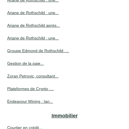
Ariane de Rothschild : une...
Ariane de Rothschild après...
Ariane de Rothschild : une...
Groupe Edmond de Rothschild :...
Gestion de la paie...
Zoran Petrovic, consultant...
Plateformes de Crypto :...
Endeavour Mining : Ian...
Immobilier
Courtier en crédit...