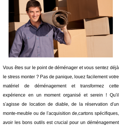
Vous êtes sur le point de déménager et vous sentez déjà
le stress monter ? Pas de panique, louez facilement votre
matériel de déménagement et transformez cette
expérience en un moment organisé et serein ! Qu'il
s'agisse de location de diable, de la réservation d'un
monte-meuble ou de l'acquisition de,cartons spécifiques,
avoir les bons outils est crucial pour un déménagement