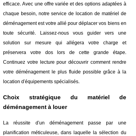
efficace. Avec une offre variée et des options adaptées à
chaque besoin, notre service de location de matériel de
déménagement est votre allié pour déplacer vos biens en
toute sécurité. Laissez-nous vous guider vers une
solution sur mesure qui allégera votre charge et
préservera votre dos lors de cette grande étape.
Continuez votre lecture pour découvrir comment rendre
votre déménagement le plus fluide possible grâce à la
location d'équipements spécialisés.
Choix stratégique du matériel de
déménagement à louer
La réussite d'un déménagement passe par une
planification méticuleuse, dans laquelle la sélection du