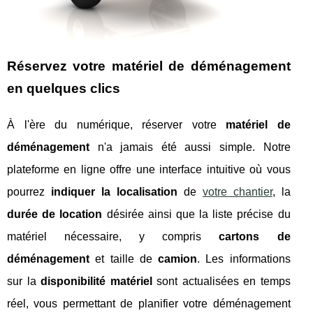
Réservez votre matériel de déménagement
en quelques clics
À l'ère du numérique, réserver votre
matériel de
déménagement
n'a jamais été aussi simple. Notre
plateforme en ligne offre une interface intuitive où vous
pourrez
indiquer la localisation
de
votre chantier
, la
durée de location
désirée ainsi que la liste précise du
matériel nécessaire, y compris
cartons de
déménagement
et taille de
camion
. Les informations
sur la
disponibilité matériel
sont actualisées en temps
réel, vous permettant de planifier votre déménagement