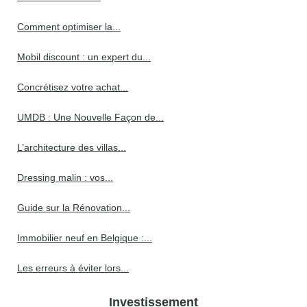
Comment optimiser la...
Mobil discount : un expert du...
Concrétisez votre achat...
UMDB : Une Nouvelle Façon de...
L’architecture des villas...
Dressing malin : vos...
Guide sur la Rénovation...
Immobilier neuf en Belgique :...
Les erreurs à éviter lors...
Investissement