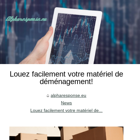
Louez facilement votre matériel de
déménagement!
alpharesponse.eu
News
Louez facilement votre matériel de...