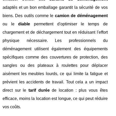
adaptés et un bon emballage garantit la sécurité de vos
biens. Des outils comme le
camion de déménagement
ou le
diable
permettent d'optimiser le temps de
chargement et de déchargement tout en réduisant l'effort
physique nécessaire. Les professionnels du
déménagement utilisent également des équipements
spécifiques comme des couvertures de protection, des
sangles ou des plateaux à roulettes pour déplacer
aisément les meubles lourds, ce qui limite la fatigue et
prévient les accidents de travail. Tout cela a un impact
direct sur le
tarif durée
de location : plus vous êtes
efficace, moins la location est longue, ce qui peut réduire
vos coûts.