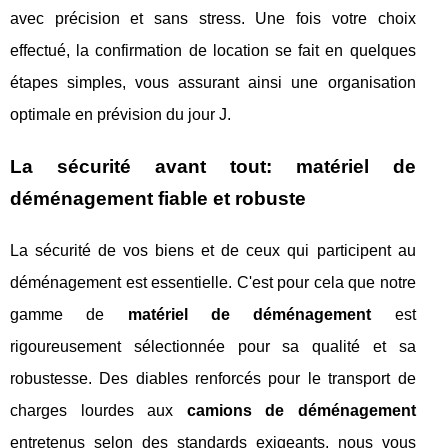
avec précision et sans stress. Une fois votre choix
effectué, la confirmation de location se fait en quelques
étapes simples, vous assurant ainsi une organisation
optimale en prévision du jour J.
La sécurité avant tout: matériel de
déménagement fiable et robuste
La sécurité de vos biens et de ceux qui participent au
déménagement est essentielle. C'est pour cela que notre
gamme de
matériel de déménagement
est
rigoureusement sélectionnée pour sa qualité et sa
robustesse. Des diables renforcés pour le transport de
charges lourdes aux
camions de déménagement
entretenus selon des standards exigeants, nous vous