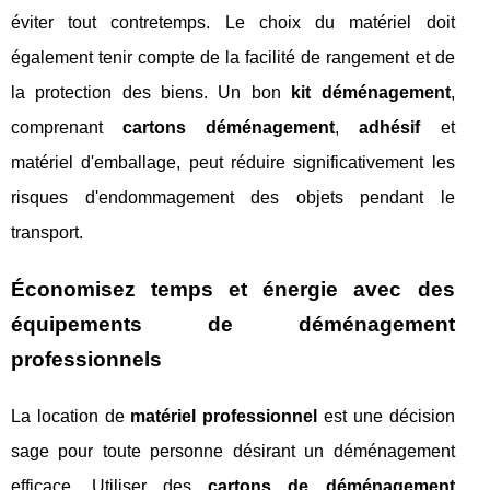
éviter tout contretemps. Le choix du matériel doit
également tenir compte de la facilité de rangement et de
la protection des biens. Un bon
kit déménagement
,
comprenant
cartons déménagement
,
adhésif
et
matériel d'emballage, peut réduire significativement les
risques d'endommagement des objets pendant le
transport.
Économisez temps et énergie avec des
équipements de déménagement
professionnels
La location de
matériel professionnel
est une décision
sage pour toute personne désirant un déménagement
efficace. Utiliser des
cartons de déménagement