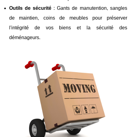
Outils de sécurité
: Gants de manutention, sangles
de maintien, coins de meubles pour préserver
l'intégrité de vos biens et la sécurité des
déménageurs.