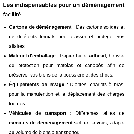
Les indispensables pour un déménagement
facilité
Cartons de déménagement
: Des cartons solides et
de différents formats pour classer et protéger vos
affaires.
Matériel d'emballage
: Papier bulle,
adhésif
, housse
de protection pour matelas et canapés afin de
préserver vos biens de la poussière et des chocs.
Équipements de levage
: Diables, chariots à bras,
pour la manutention et le déplacement des charges
lourdes.
Véhicules de transport
: Différentes tailles de
camions de déménagement
s'offrent à vous, adapté
au volume de biens à transporter.