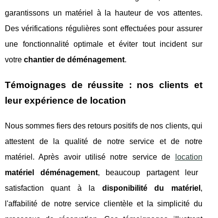
garantissons un matériel à la hauteur de vos attentes.
Des vérifications régulières sont effectuées pour assurer
une fonctionnalité optimale et éviter tout incident sur
votre
chantier de déménagement
.
Témoignages de réussite : nos clients et
leur expérience de location
Nous sommes fiers des retours positifs de nos clients, qui
attestent de la qualité de notre service et de notre
matériel. Après avoir utilisé notre service de
location
matériel déménagement
, beaucoup partagent leur
satisfaction quant à la
disponibilité du matériel
,
l'affabilité de notre service clientèle et la simplicité du