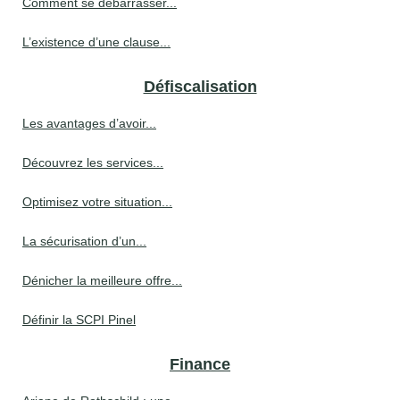
Comment se débarrasser...
L’existence d’une clause...
Défiscalisation
Les avantages d’avoir...
Découvrez les services...
Optimisez votre situation...
La sécurisation d’un...
Dénicher la meilleure offre...
Définir la SCPI Pinel
Finance