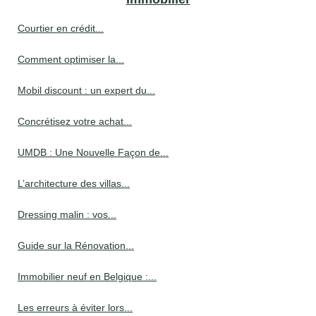
Courtier en crédit...
Comment optimiser la...
Mobil discount : un expert du...
Concrétisez votre achat...
UMDB : Une Nouvelle Façon de...
L’architecture des villas...
Dressing malin : vos...
Guide sur la Rénovation...
Immobilier neuf en Belgique :...
Les erreurs à éviter lors...