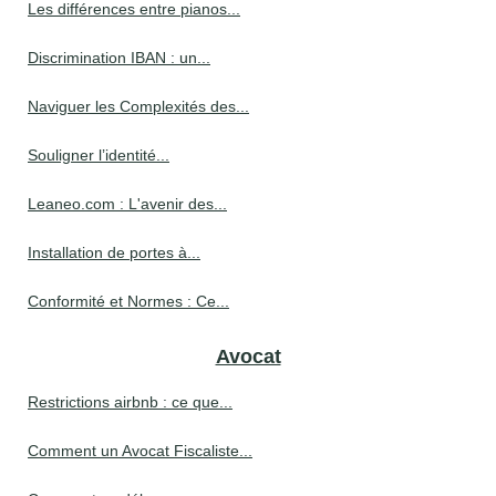
Les différences entre pianos...
Discrimination IBAN : un...
Naviguer les Complexités des...
Souligner l’identité...
Leaneo.com : L'avenir des...
Installation de portes à...
Conformité et Normes : Ce...
Avocat
Restrictions airbnb : ce que...
Comment un Avocat Fiscaliste...