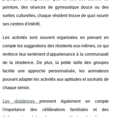
peinture, des séances de gymnastique douce ou des
sorties culturelles, chaque résident trouve de quoi nourrir
ses centres d'intérêt.
Les activités sont souvent organisées en prenant en
compte les suggestions des résidents eux-mêmes, ce qui
renforce leur sentiment d'appartenance à la communauté
de la résidence. De plus, la petite taille des groupes
facilite une approche personnalisée, les animateurs
pouvant adapter les activités aux aptitudes et souhaits de
chaque senior.
Les résidences
prennent également en compte
l'importance des célébrations familiales et des