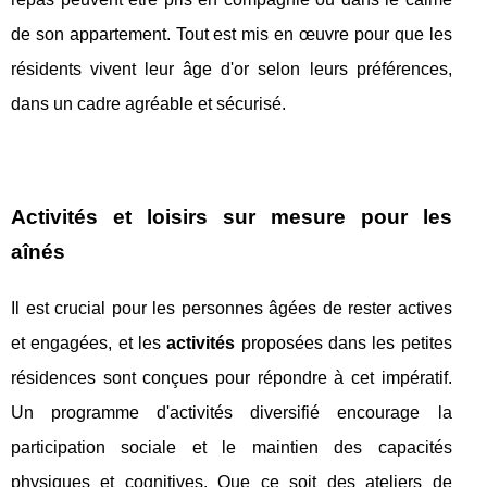
de son appartement. Tout est mis en œuvre pour que les
résidents vivent leur âge d'or selon leurs préférences,
dans un cadre agréable et sécurisé.
Activités et loisirs sur mesure pour les
aînés
Il est crucial pour les personnes âgées de rester actives
et engagées, et les
activités
proposées dans les petites
résidences sont conçues pour répondre à cet impératif.
Un programme d'activités diversifié encourage la
participation sociale et le maintien des capacités
physiques et cognitives. Que ce soit des ateliers de