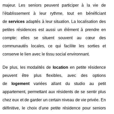
majeur. Les seniors peuvent participer à la vie de
l'établissement à leur rythme, tout en bénéficiant
de
services
adaptés à leur situation. La localisation des
petites résidences est aussi un élément à prendre en
compte: elles se situent souvent au cœur des
communautés locales, ce qui facilite les sorties et
conserve le lien avec le tissu social environnant.
De plus, les modalités de
location
en petite résidence
peuvent être plus flexibles, avec des options
de
logement
variées allant du studio au petit
appartement, permettant aux résidents de se sentir plus
chez eux et de garder un certain niveau de vie privée. En
définitive, le choix d'une petite résidence pour seniors