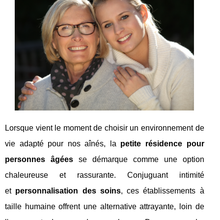
Lorsque vient le moment de choisir un environnement de
vie adapté pour nos aînés, la
petite résidence pour
personnes âgées
se démarque comme une option
chaleureuse et rassurante. Conjuguant intimité
et
personnalisation des soins
, ces établissements à
taille humaine offrent une alternative attrayante, loin de