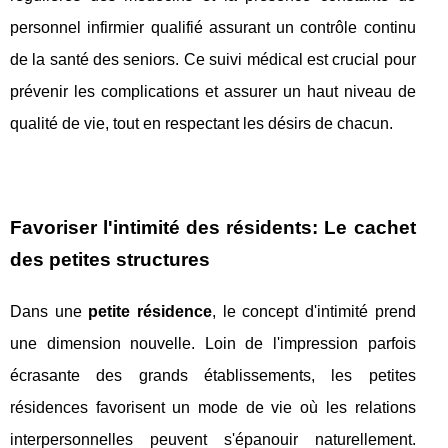
personnel infirmier qualifié assurant un contrôle continu
de la santé des seniors. Ce suivi médical est crucial pour
prévenir les complications et assurer un haut niveau de
qualité de vie, tout en respectant les désirs de chacun.
Favoriser l'intimité des résidents: Le cachet
des petites structures
Dans une
petite résidence
, le concept d'intimité prend
une dimension nouvelle. Loin de l'impression parfois
écrasante des grands établissements, les petites
résidences favorisent un mode de vie où les relations
interpersonnelles peuvent s'épanouir naturellement.