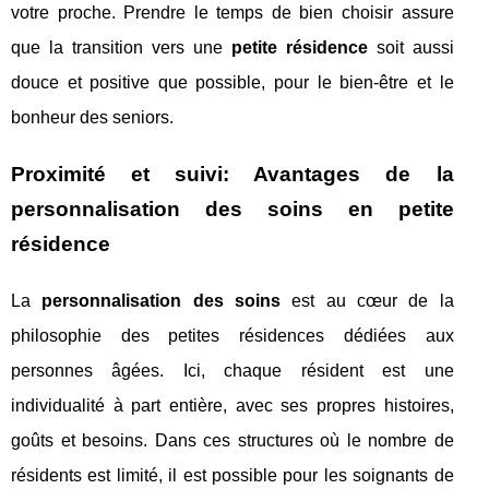
votre proche. Prendre le temps de bien choisir assure
que la transition vers une
petite résidence
soit aussi
douce et positive que possible, pour le bien-être et le
bonheur des seniors.
Proximité et suivi: Avantages de la
personnalisation des soins en petite
résidence
La
personnalisation des soins
est au cœur de la
philosophie des petites résidences dédiées aux
personnes âgées. Ici, chaque résident est une
individualité à part entière, avec ses propres histoires,
goûts et besoins. Dans ces structures où le nombre de
résidents est limité, il est possible pour les soignants de