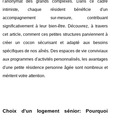
l'anonymat des grands complexes. Dans ce cadre
intimiste, chaque résident bénéficie d'un
accompagnement sur-mesure, contribuant
significativement à leur bien-être. Découvrez, à travers
cet article, comment ces petites structures parviennent à
créer un cocon sécurisant et adapté aux besoins
spécifiques de nos aînés. Des espaces de vie conviviaux
aux programmes d'activités personnalisés, les avantages
d'une petite résidence personne âgée sont nombreux et
méritent votre attention.
Choix d'un logement sénior: Pourquoi