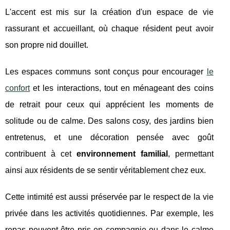
L'accent est mis sur la création d'un espace de vie
rassurant et accueillant, où chaque résident peut avoir
son propre nid douillet.
Les espaces communs sont conçus pour encourager
le
confort
et les interactions, tout en ménageant des coins
de retrait pour ceux qui apprécient les moments de
solitude ou de calme. Des salons cosy, des jardins bien
entretenus, et une décoration pensée avec goût
contribuent à cet
environnement familial
, permettant
ainsi aux résidents de se sentir véritablement chez eux.
Cette intimité est aussi préservée par le respect de la vie
privée dans les activités quotidiennes. Par exemple, les
repas peuvent être pris en compagnie ou dans le calme