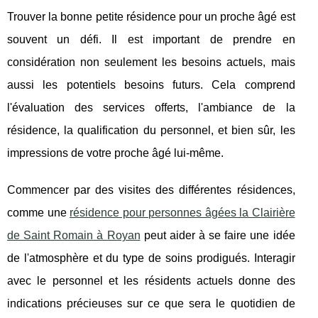
Trouver la bonne petite résidence pour un proche âgé est
souvent un défi. Il est important de prendre en
considération non seulement les besoins actuels, mais
aussi les potentiels besoins futurs. Cela comprend
l'évaluation des services offerts, l'ambiance de la
résidence, la qualification du personnel, et bien sûr, les
impressions de votre proche âgé lui-même.
Commencer par des visites des différentes résidences,
comme une
résidence pour personnes âgées la Clairière
de Saint Romain à Royan
peut aider à se faire une idée
de l'atmosphère et du type de soins prodigués. Interagir
avec le personnel et les résidents actuels donne des
indications précieuses sur ce que sera le quotidien de