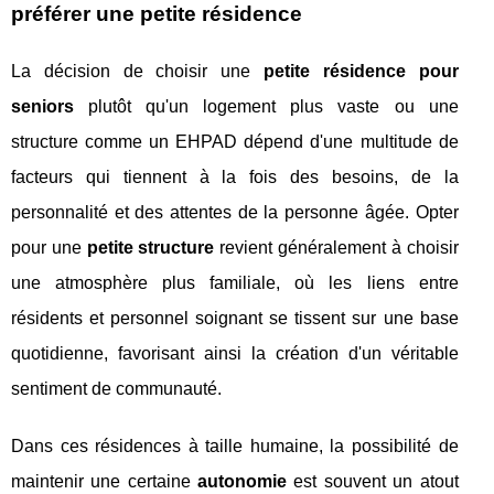
préférer une petite résidence
La décision de choisir une
petite résidence pour
seniors
plutôt qu'un logement plus vaste ou une
structure comme un EHPAD dépend d'une multitude de
facteurs qui tiennent à la fois des besoins, de la
personnalité et des attentes de la personne âgée. Opter
pour une
petite structure
revient généralement à choisir
une atmosphère plus familiale, où les liens entre
résidents et personnel soignant se tissent sur une base
quotidienne, favorisant ainsi la création d'un véritable
sentiment de communauté.
Dans ces résidences à taille humaine, la possibilité de
maintenir une certaine
autonomie
est souvent un atout