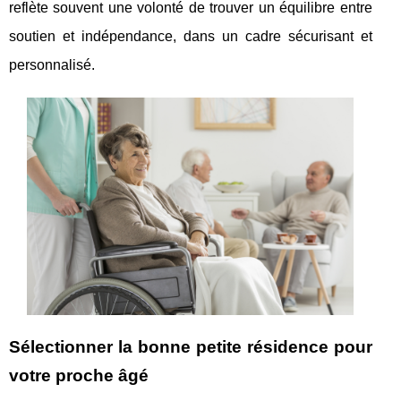
reflète souvent une volonté de trouver un équilibre entre
soutien et indépendance, dans un cadre sécurisant et
personnalisé.
Sélectionner la bonne petite résidence pour
votre proche âgé