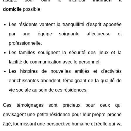
domicile
possible.
Les résidents vantent la tranquillité d'esprit apportée
par une équipe soignante affectueuse et
professionnelle.
Les familles soulignent la sécurité des lieux et la
facilité de communication avec le personnel.
Les histoires de nouvelles amitiés et d'activités
enrichissantes abondent, témoignant de la qualité de
vie sociale au sein de ces résidences.
Ces témoignages sont précieux pour ceux qui
envisagent une petite résidence pour leur propre proche
âgé, fournissant une perspective humaine et réelle qui va