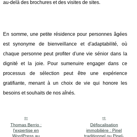
au-delà des brochures et des visites de sites.
En somme, une petite résidence pour personnes âgées
est synonyme de bienveillance et d'adaptabilité, où
chaque personne peut profiter d'une vie sénior dans la
dignité et la joie. Pour sumenuire engager dans ce
processus de sélection peut être une expérience
gratifiante, menant à un choix de vie qui honore les
besoins et souhaits de nos aînés.
Thomas Berrio :
Défiscalisation
l'expertise en
immobilière : Pinel
WordPress au
traditionnel ou Pinel-