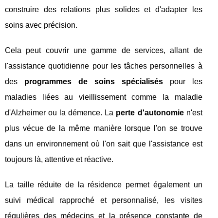
construire des relations plus solides et d'adapter les
soins avec précision.
Cela peut couvrir une gamme de services, allant de
l'assistance quotidienne pour les tâches personnelles à
des
programmes de soins spécialisés
pour les
maladies liées au vieillissement comme la maladie
d'Alzheimer ou la démence. La
perte d'autonomie
n'est
plus vécue de la même manière lorsque l'on se trouve
dans un environnement où l'on sait que l'assistance est
toujours là, attentive et réactive.
La taille réduite de la résidence permet également un
suivi médical rapproché et personnalisé, les visites
régulières des médecins et la présence constante de