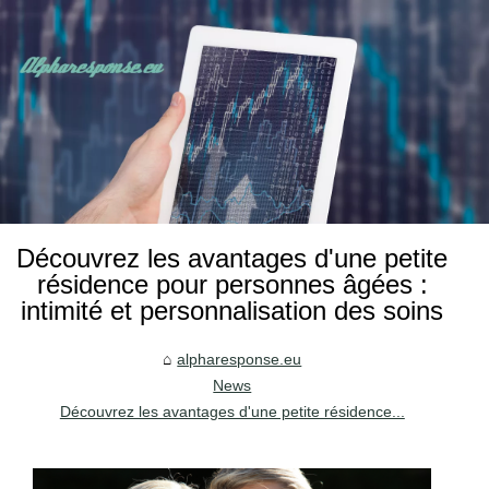
Découvrez les avantages d'une petite
résidence pour personnes âgées :
intimité et personnalisation des soins
alpharesponse.eu
News
Découvrez les avantages d'une petite résidence...