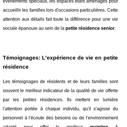
événements spéciaux, les espaces étant aménagés pour
accueillir les familles lors d'occasions particulières. Cette
attention aux détails fait toute la différence pour une vie
sociale épanouie au sein de la
petite résidence senior
.
Témoignages: L'expérience de vie en petite
résidence
Les témoignages de résidents et de leurs familles sont
souvent le meilleur indicateur de la qualité de vie offerte
par les petites résidences. Ils mettent en lumière
l'attention portée à chaque individu, qu'il s'agisse du
personnel à l'écoute des besoins ou de l'environnement
adapté pour offrir le meilleur
maintien à