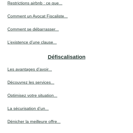
Restrictions airbnb : ce que...
Comment un Avocat Fiscaliste...
Comment se débarrasser...
L’existence d’une clause...
Défiscalisation
Les avantages d’avoir...
Découvrez les services...
Optimisez votre situation...
La sécurisation d’un...
Dénicher la meilleure offre...