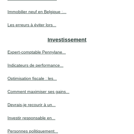
Immobilier neuf en Belgique :...
Les erreurs à éviter lors...
Investissement
Expert-comptable Pennylane...
Indicateurs de performance...
Optimisation fiscale : les...
Comment maximiser ses gains...
Devrais-je recourir à un...
Investir responsable en...
Personnes politiquement...