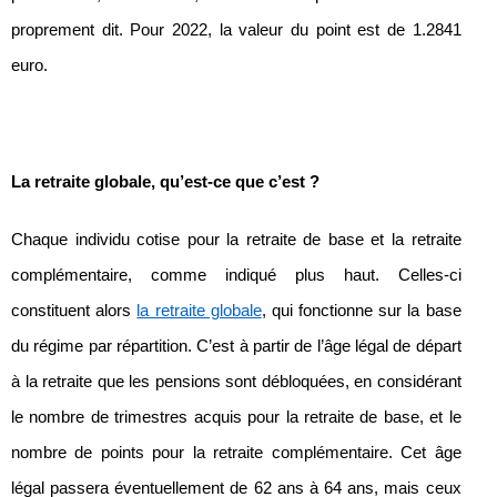
proprement dit. Pour 2022, la valeur du point est de 1.2841
euro.
La retraite globale, qu’est-ce que c’est ?
Chaque individu cotise pour la retraite de base et la retraite
complémentaire, comme indiqué plus haut. Celles-ci
constituent alors
la retraite globale
, qui fonctionne sur la base
du régime par répartition. C’est à partir de l’âge légal de départ
à la retraite que les pensions sont débloquées, en considérant
le nombre de trimestres acquis pour la retraite de base, et le
nombre de points pour la retraite complémentaire. Cet âge
légal passera éventuellement de 62 ans à 64 ans, mais ceux