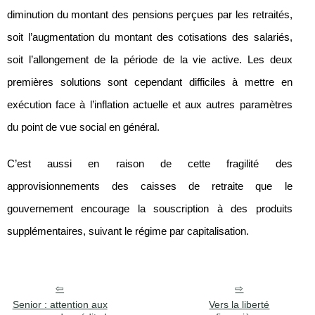
diminution du montant des pensions perçues par les retraités,
soit l’augmentation du montant des cotisations des salariés,
soit l’allongement de la période de la vie active. Les deux
premières solutions sont cependant difficiles à mettre en
exécution face à l’inflation actuelle et aux autres paramètres
du point de vue social en général.
C’est aussi en raison de cette fragilité des
approvisionnements des caisses de retraite que le
gouvernement encourage la souscription à des produits
supplémentaires, suivant le régime par capitalisation.
Senior : attention aux
Vers la liberté