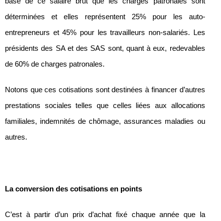
base de ce salaire brut que les charges patronales sont
déterminées et elles représentent 25% pour les auto-
entrepreneurs et 45% pour les travailleurs non-salariés. Les
présidents des SA et des SAS sont, quant à eux, redevables
de 60% de charges patronales.
Notons que ces cotisations sont destinées à financer d’autres
prestations sociales telles que celles liées aux allocations
familiales, indemnités de chômage, assurances maladies ou
autres.
La conversion des cotisations en points
C’est à partir d’un prix d’achat fixé chaque année que la