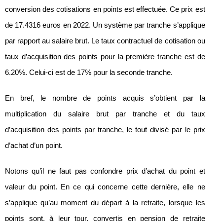
conversion des cotisations en points est effectuée. Ce prix est
de 17.4316 euros en 2022. Un système par tranche s’applique
par rapport au salaire brut. Le taux contractuel de cotisation ou
taux d’acquisition des points pour la première tranche est de
6.20%. Celui-ci est de 17% pour la seconde tranche.
En bref, le nombre de points acquis s’obtient par la
multiplication du salaire brut par tranche et du taux
d’acquisition des points par tranche, le tout divisé par le prix
d’achat d’un point.
Notons qu’il ne faut pas confondre prix d’achat du point et
valeur du point. En ce qui concerne cette dernière, elle ne
s’applique qu’au moment du départ à la retraite, lorsque les
points sont, à leur tour, convertis en pension de retraite