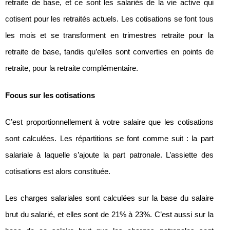
retraite de base, et ce sont les salariés de la vie active qui
cotisent pour les retraités actuels. Les cotisations se font tous
les mois et se transforment en trimestres retraite pour la
retraite de base, tandis qu’elles sont converties en points de
retraite, pour la retraite complémentaire.
Focus sur les cotisations
C’est proportionnellement à votre salaire que les cotisations
sont calculées. Les répartitions se font comme suit : la part
salariale à laquelle s’ajoute la part patronale. L’assiette des
cotisations est alors constituée.
Les charges salariales sont calculées sur la base du salaire
brut du salarié, et elles sont de 21% à 23%. C’est aussi sur la