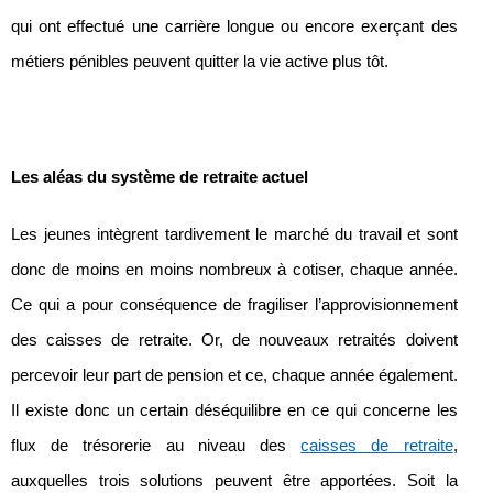
qui ont effectué une carrière longue ou encore exerçant des
métiers pénibles peuvent quitter la vie active plus tôt.
Les aléas du système de retraite actuel
Les jeunes intègrent tardivement le marché du travail et sont
donc de moins en moins nombreux à cotiser, chaque année.
Ce qui a pour conséquence de fragiliser l’approvisionnement
des caisses de retraite. Or, de nouveaux retraités doivent
percevoir leur part de pension et ce, chaque année également.
Il existe donc un certain déséquilibre en ce qui concerne les
flux de trésorerie au niveau des
caisses de retraite
,
auxquelles trois solutions peuvent être apportées. Soit la