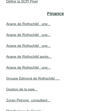
Définir la SCPI Pinel
Finance
Ariane de Rothschild : une...
Ariane de Rothschild : une...
Ariane de Rothschild : une...
Ariane de Rothschild après...
Ariane de Rothschild : une...
Groupe Edmond de Rothschild :...
Gestion de la paie...
Zoran Petrovic, consultant...