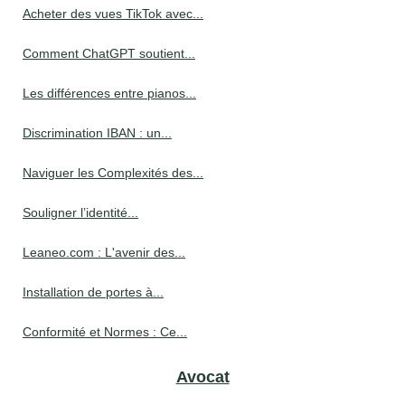
Acheter des vues TikTok avec...
Comment ChatGPT soutient...
Les différences entre pianos...
Discrimination IBAN : un...
Naviguer les Complexités des...
Souligner l’identité...
Leaneo.com : L'avenir des...
Installation de portes à...
Conformité et Normes : Ce...
Avocat