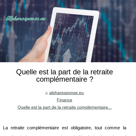
Quelle est la part de la retraite
complémentaire ?
alpharesponse.eu
Finance
Quelle est la part de la retraite complémentaire...
La retraite complémentaire est obligatoire, tout comme la