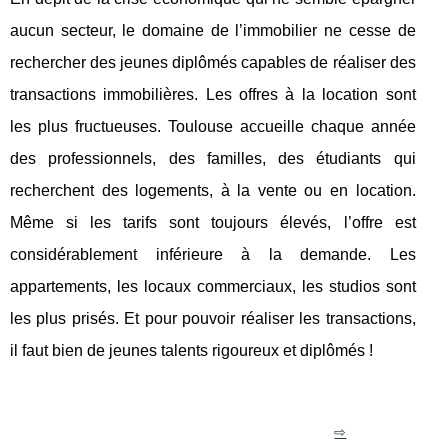
aucun secteur, le domaine de l’immobilier ne cesse de
rechercher des jeunes diplômés capables de réaliser des
transactions immobilières. Les offres à la location sont
les plus fructueuses. Toulouse accueille chaque année
des professionnels, des familles, des étudiants qui
recherchent des logements, à la vente ou en location.
Même si les tarifs sont toujours élevés, l’offre est
considérablement inférieure à la demande. Les
appartements, les locaux commerciaux, les studios sont
les plus prisés. Et pour pouvoir réaliser les transactions,
il faut bien de jeunes talents rigoureux et diplômés !