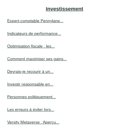
Investissement
Expert-comptable Pennylane...
Indicateurs de performance...
Optimisation fiscale : les...
Comment maximiser ses gains...
Devrais-je recourir à un...
Investir responsable en...
Personnes politiquement...
Les erreurs à éviter lors...
Versity Metaverse : Aperçu...