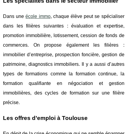
Les spécialités dans le secteur immobilier
Dans une
école immo
, chaque élève peut se spécialiser
dans les filières suivantes : évaluation et expertise,
promotion immobilière, lotissement, cession de fonds de
commerces. On propose également les filières :
immobilier d’entreprise, prospection foncière, gestion de
patrimoine, diagnostics immobiliers. Il y a aussi d’autres
types de formations comme la formation continue, la
formation qualifiante en négociation et gestion
immobilières, des cycles de formation sur une filière
précise.
Les offres d’emploi à Toulouse
En dépit de la crise économique qui ne semble épargner