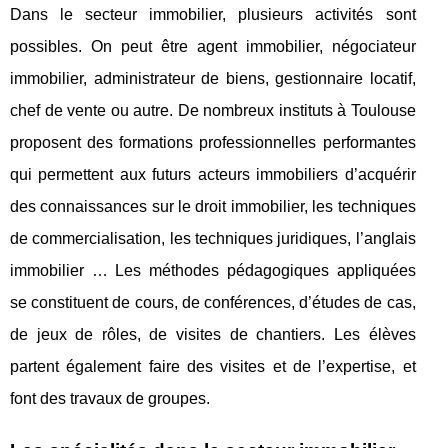
Dans le secteur immobilier, plusieurs activités sont
possibles. On peut être agent immobilier, négociateur
immobilier, administrateur de biens, gestionnaire locatif,
chef de vente ou autre. De nombreux instituts à Toulouse
proposent des formations professionnelles performantes
qui permettent aux futurs acteurs immobiliers d’acquérir
des connaissances sur le droit immobilier, les techniques
de commercialisation, les techniques juridiques, l’anglais
immobilier … Les méthodes pédagogiques appliquées
se constituent de cours, de conférences, d’études de cas,
de jeux de rôles, de visites de chantiers. Les élèves
partent également faire des visites et de l’expertise, et
font des travaux de groupes.