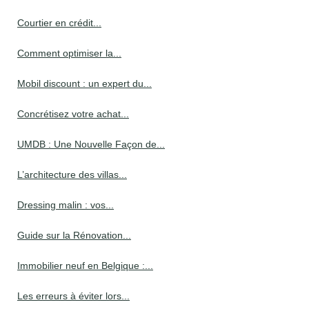
Courtier en crédit...
Comment optimiser la...
Mobil discount : un expert du...
Concrétisez votre achat...
UMDB : Une Nouvelle Façon de...
L’architecture des villas...
Dressing malin : vos...
Guide sur la Rénovation...
Immobilier neuf en Belgique :...
Les erreurs à éviter lors...