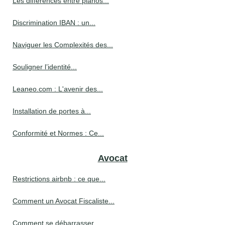
Les différences entre pianos...
Discrimination IBAN : un...
Naviguer les Complexités des...
Souligner l’identité...
Leaneo.com : L'avenir des...
Installation de portes à...
Conformité et Normes : Ce...
Avocat
Restrictions airbnb : ce que...
Comment un Avocat Fiscaliste...
Comment se débarrasser...