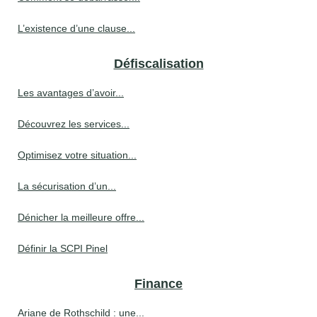
L’existence d’une clause...
Défiscalisation
Les avantages d’avoir...
Découvrez les services...
Optimisez votre situation...
La sécurisation d’un...
Dénicher la meilleure offre...
Définir la SCPI Pinel
Finance
Ariane de Rothschild : une...