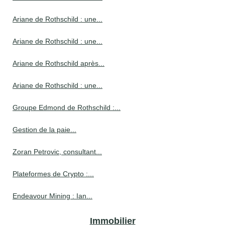
Ariane de Rothschild : une...
Ariane de Rothschild : une...
Ariane de Rothschild après...
Ariane de Rothschild : une...
Groupe Edmond de Rothschild :...
Gestion de la paie...
Zoran Petrovic, consultant...
Plateformes de Crypto :...
Endeavour Mining : Ian...
Immobilier