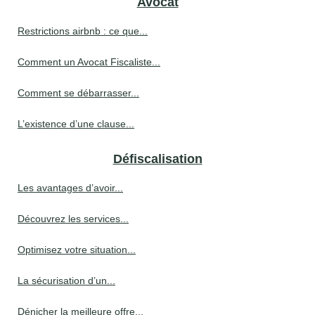
Avocat
Restrictions airbnb : ce que...
Comment un Avocat Fiscaliste...
Comment se débarrasser...
L’existence d’une clause...
Défiscalisation
Les avantages d’avoir...
Découvrez les services...
Optimisez votre situation...
La sécurisation d’un...
Dénicher la meilleure offre...