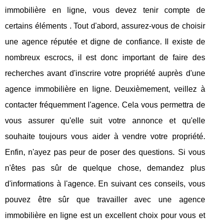
immobilière en ligne, vous devez tenir compte de
certains éléments . Tout d'abord, assurez-vous de choisir
une agence réputée et digne de confiance. Il existe de
nombreux escrocs, il est donc important de faire des
recherches avant d'inscrire votre propriété auprès d'une
agence immobilière en ligne. Deuxièmement, veillez à
contacter fréquemment l'agence. Cela vous permettra de
vous assurer qu'elle suit votre annonce et qu'elle
souhaite toujours vous aider à vendre votre propriété.
Enfin, n'ayez pas peur de poser des questions. Si vous
n'êtes pas sûr de quelque chose, demandez plus
d'informations à l'agence. En suivant ces conseils, vous
pouvez être sûr que travailler avec une agence
immobilière en ligne est un excellent choix pour vous et