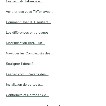
Leaneo : digitaliser vos...
Acheter des vues TikTok avec...
Comment ChatGPT soutient...
Les différences entre pianos...
Discrimination IBAN : un...
Naviguer les Complexités des...
Souligner l’identité...
Leaneo.com : L'avenir des...
Installation de portes à...
Conformité et Normes : Ce...