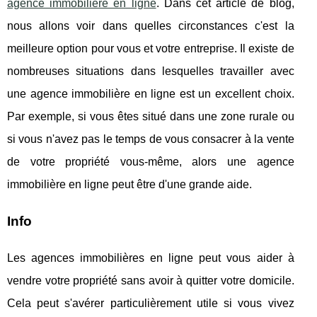
agence immobilière en ligne
. Dans cet article de blog,
nous allons voir dans quelles circonstances c'est la
meilleure option pour vous et votre entreprise. Il existe de
nombreuses situations dans lesquelles travailler avec
une agence immobilière en ligne est un excellent choix.
Par exemple, si vous êtes situé dans une zone rurale ou
si vous n'avez pas le temps de vous consacrer à la vente
de votre propriété vous-même, alors une agence
immobilière en ligne peut être d'une grande aide.
Info
Les agences immobilières en ligne peut vous aider à
vendre votre propriété sans avoir à quitter votre domicile.
Cela peut s'avérer particulièrement utile si vous vivez