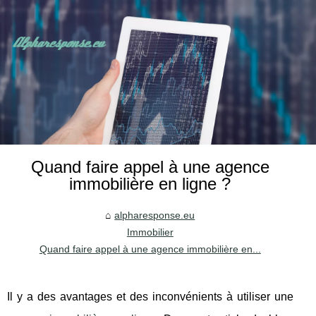
Quand faire appel à une agence
immobilière en ligne ?
alpharesponse.eu
Immobilier
Quand faire appel à une agence immobilière en...
Il y a des avantages et des inconvénients à utiliser une