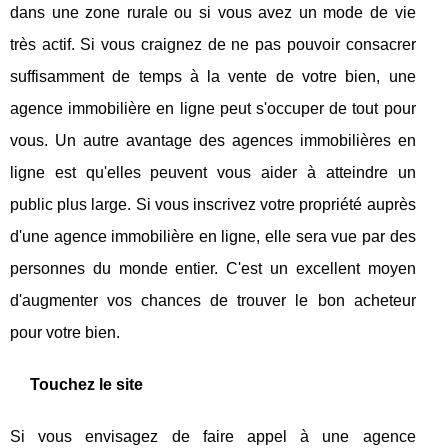
dans une zone rurale ou si vous avez un mode de vie
très actif. Si vous craignez de ne pas pouvoir consacrer
suffisamment de temps à la vente de votre bien, une
agence immobilière en ligne peut s'occuper de tout pour
vous. Un autre avantage des agences immobilières en
ligne est qu'elles peuvent vous aider à atteindre un
public plus large. Si vous inscrivez votre propriété auprès
d'une agence immobilière en ligne, elle sera vue par des
personnes du monde entier. C'est un excellent moyen
d'augmenter vos chances de trouver le bon acheteur
pour votre bien.
Touchez le site
Si vous envisagez de faire appel à une agence