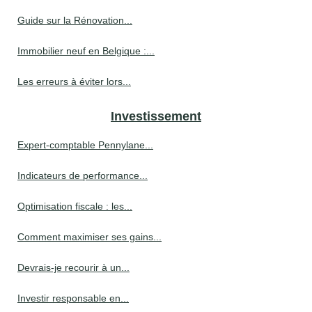
Guide sur la Rénovation...
Immobilier neuf en Belgique :...
Les erreurs à éviter lors...
Investissement
Expert-comptable Pennylane...
Indicateurs de performance...
Optimisation fiscale : les...
Comment maximiser ses gains...
Devrais-je recourir à un...
Investir responsable en...