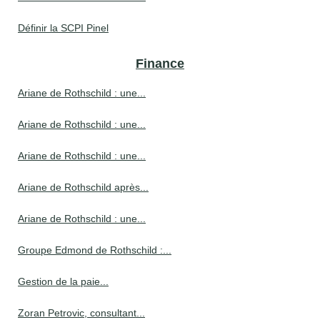
Définir la SCPI Pinel
Finance
Ariane de Rothschild : une...
Ariane de Rothschild : une...
Ariane de Rothschild : une...
Ariane de Rothschild après...
Ariane de Rothschild : une...
Groupe Edmond de Rothschild :...
Gestion de la paie...
Zoran Petrovic, consultant...